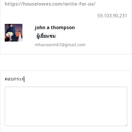
https://houselowes.com/write-for-us/
59.103.90.231
john a thompson
ผู้เยี่ยมชม
mharoonm67@gmail.com
ตอบกระทู้