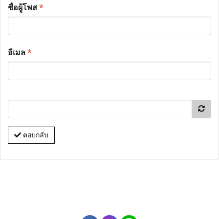
ชื่อผู้โพส
*
อีเมล
*
ตอบกลับ