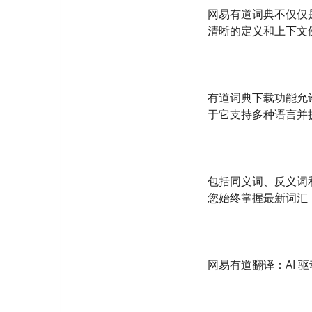
网易有道词典不仅仅
清晰的定义和上下文
有道词典下载功能允
于它支持多种语言并
包括同义词、反义词
您始终掌握最新词汇
网易有道翻译：AI 