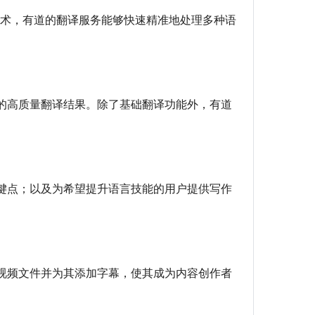
技术，有道的翻译服务能够快速精准地处理多种语
的高质量翻译结果。除了基础翻译功能外，有道
键点；以及为希望提升语言技能的用户提供写作
视频文件并为其添加字幕，使其成为内容创作者