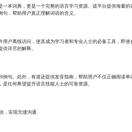
是一本词典，更是一个完整的语言学习资源。该平台提供海量的
例句，帮助用户真正理解词语的含义。
许用户离线访问，使其成为学习者和专业人士的必备工具，即使
提供详尽的解释。
和例句。此外，有道还提供发音指南，帮助用户不仅正确阅读单
，是任何希望提升语言技能人士的可靠资源。
驱动，实现无缝沟通