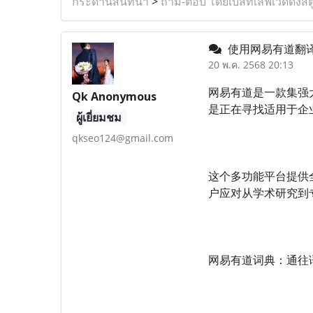
กระดานสนทนา
>
ถาม-ตอบ โดยเบสท์เลิฟเวดดิ้งสต
使用网易有道翻
20 พ.ค. 2568 20:13
网易有道是一款集强
Qk Anonymous
是正在寻找适用于企
ผู้เยี่ยมชม
qkseo124@gmail.com
这个多功能平台提供
户应对从学术研究到
网易有道词典：通往