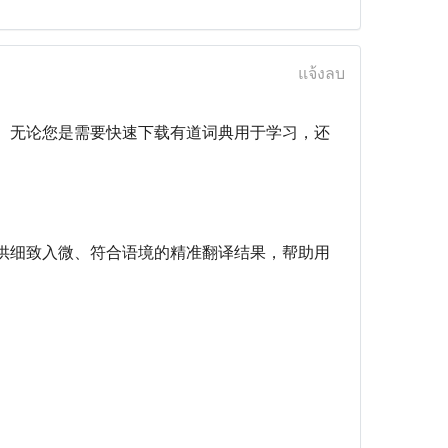
แจ้งลบ
。无论您是需要快速下载有道词典用于学习，还
供细致入微、符合语境的精准翻译结果，帮助用