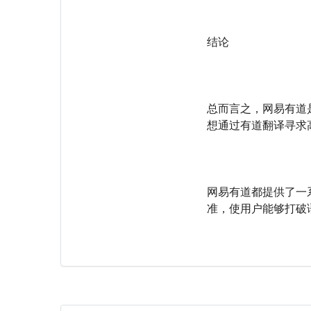
结论
总而言之，网易有道
想通过有道翻译寻求
网易有道都提供了一
准，使用户能够打破