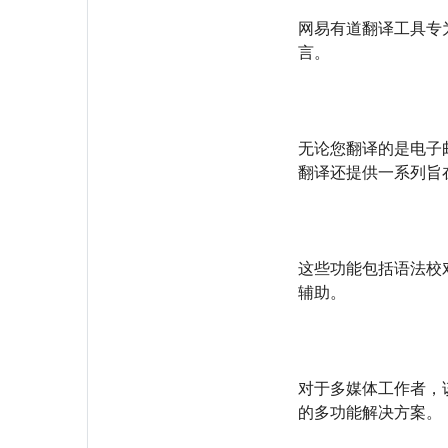
网易有道翻译工具专
言。
无论您翻译的是电子
翻译还提供一系列旨
这些功能包括语法校
辅助。
对于多媒体工作者，
的多功能解决方案。