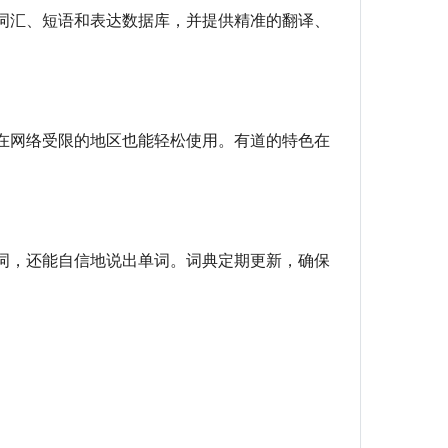
词汇、短语和表达数据库，并提供精准的翻译、
在网络受限的地区也能轻松使用。有道的特色在
词，还能自信地说出单词。词典定期更新，确保