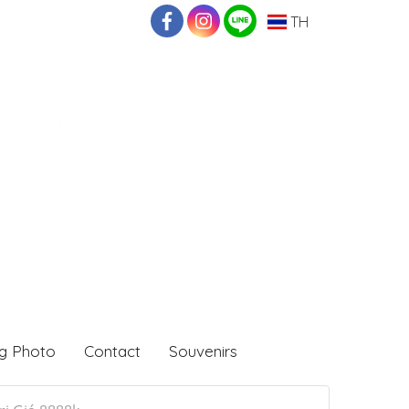
TH
g Photo
Contact
Souvenirs