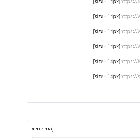
[size= 14px]
https:/
[size= 14px]
https:/
[size= 14px]
https:/
[size= 14px]
https:/
[size= 14px]
https:/
[size= 14px]
https:/
ตอบกระทู้