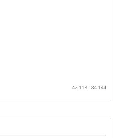
42.118.184.144