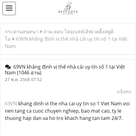
กระดานสนทนา
>
ถาม-ตอบ โดยเบสท์เลิฟเวดดิ้งสตูดิ
โอ
>
69VN khẳng định vị thế nhà cái uy tín số 1 tại Việt
Nam
69VN khẳng định vị thế nhà cái uy tín số 1 tại Việt
Nam
(1046 อ่าน)
27 พ.ค. 2568 07:52
แจ้งลบ
69VN
khang dinh vi the nha cai uy tin so 1 Viet Nam voi
nen tang ca cuoc chuyen nghiep, bao mat cao, ty le
thuong hap dan va ho tro khach hang tan tam 24/7.