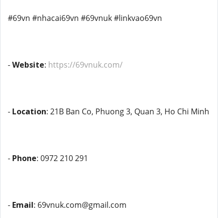
#69vn #nhacai69vn #69vnuk #linkvao69vn
-
Website
:
https://69vnuk.com/
-
Location
: 21B Ban Co, Phuong 3, Quan 3, Ho Chi Minh
-
Phone
: 0972 210 291
-
Email
: 69vnuk.com@gmail.com