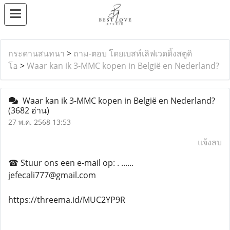
กระดานสนทนา
>
ถาม-ตอบ โดยเบสท์เลิฟเวดดิ้งสตูดิ
โอ
>
Waar kan ik 3-MMC kopen in België en Nederland?
Waar kan ik 3-MMC kopen in België en Nederland?
(3682 อ่าน)
27 พ.ค. 2568 13:53
แจ้งลบ
☎ Stuur ons een e-mail op: . ......
jefecali777@gmail.com
https://threema.id/MUC2YP9R