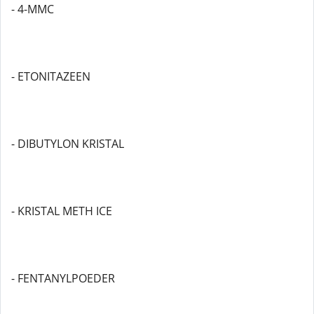
- 4-MMC
- ETONITAZEEN
- DIBUTYLON KRISTAL
- KRISTAL METH ICE
- FENTANYLPOEDER