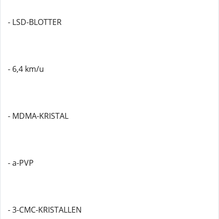
- LSD-BLOTTER
- 6,4 km/u
- MDMA-KRISTAL
- a-PVP
- 3-CMC-KRISTALLEN