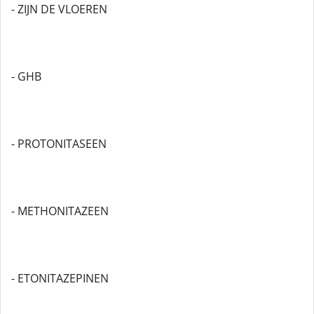
- ZIJN DE VLOEREN
- GHB
- PROTONITASEEN
- METHONITAZEEN
- ETONITAZEPINEN