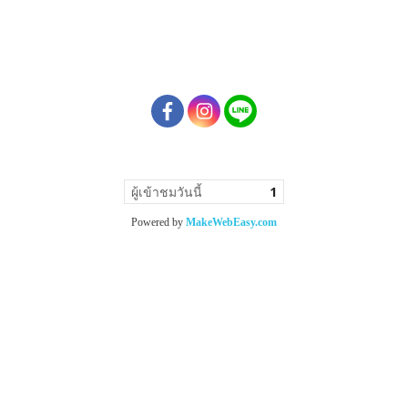
ผู้เข้าชมวันนี้
1
Powered by
MakeWebEasy.com