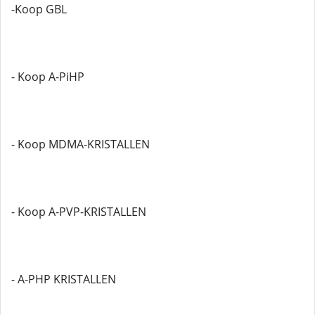
-Koop GBL
- Koop A-PiHP
- Koop MDMA-KRISTALLEN
- Koop A-PVP-KRISTALLEN
- A-PHP KRISTALLEN