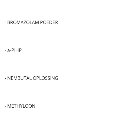
- BROMAZOLAM POEDER
- a-PIHP
- NEMBUTAL OPLOSSING
- METHYLOON