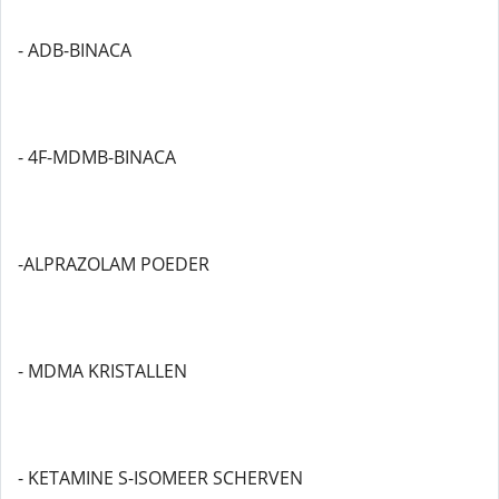
- ADB-BINACA
- 4F-MDMB-BINACA
-ALPRAZOLAM POEDER
- MDMA KRISTALLEN
- KETAMINE S-ISOMEER SCHERVEN