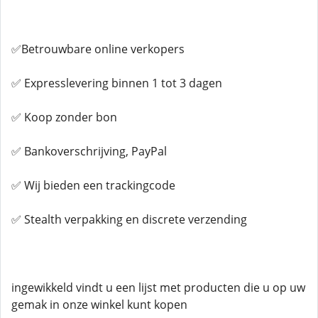
✅Betrouwbare online verkopers
✅ Expresslevering binnen 1 tot 3 dagen
✅ Koop zonder bon
✅ Bankoverschrijving, PayPal
✅ Wij bieden een trackingcode
✅ Stealth verpakking en discrete verzending
ingewikkeld vindt u een lijst met producten die u op uw
gemak in onze winkel kunt kopen