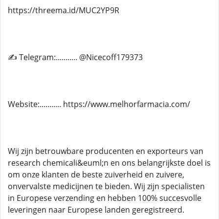
https://threema.id/MUC2YP9R
✍ Telegram:........... @Nicecoff179373
Website:........... https://www.melhorfarmacia.com/
Wij zijn betrouwbare producenten en exporteurs van
research chemicali&euml;n en ons belangrijkste doel is
om onze klanten de beste zuiverheid en zuivere,
onvervalste medicijnen te bieden. Wij zijn specialisten
in Europese verzending en hebben 100% succesvolle
leveringen naar Europese landen geregistreerd.