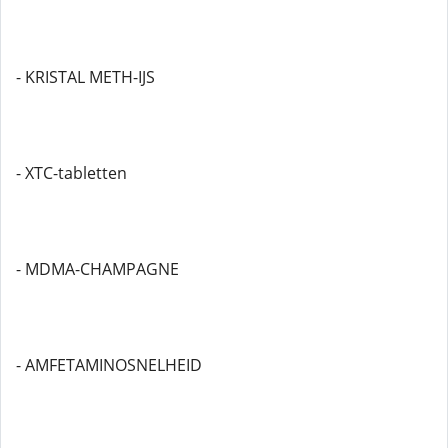
- KRISTAL METH-IJS
- XTC-tabletten
- MDMA-CHAMPAGNE
- AMFETAMINOSNELHEID