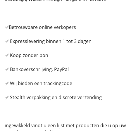
✅Betrouwbare online verkopers
✅ Expresslevering binnen 1 tot 3 dagen
✅ Koop zonder bon
✅ Bankoverschrijving, PayPal
✅ Wij bieden een trackingcode
✅ Stealth verpakking en discrete verzending
ingewikkeld vindt u een lijst met producten die u op uw