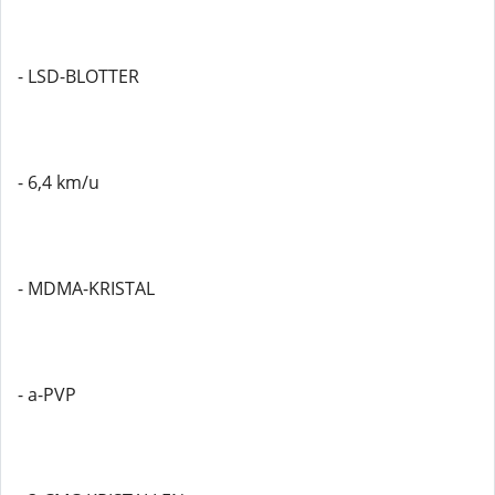
- LSD-BLOTTER
- 6,4 km/u
- MDMA-KRISTAL
- a-PVP