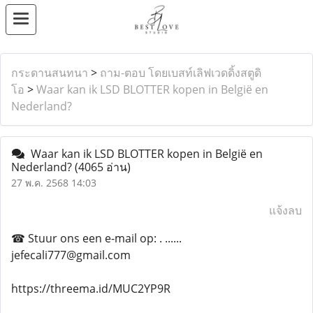
กระดานสนทนา
>
ถาม-ตอบ โดยเบสท์เลิฟเวดดิ้งสตูดิ
โอ
>
Waar kan ik LSD BLOTTER kopen in België en
Nederland?
Waar kan ik LSD BLOTTER kopen in België en
Nederland?
(4065 อ่าน)
27 พ.ค. 2568 14:03
แจ้งลบ
☎ Stuur ons een e-mail op: . ......
jefecali777@gmail.com
https://threema.id/MUC2YP9R