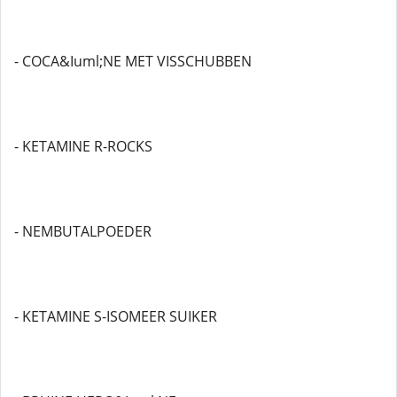
- COCA&Iuml;NE MET VISSCHUBBEN
- KETAMINE R-ROCKS
- NEMBUTALPOEDER
- KETAMINE S-ISOMEER SUIKER