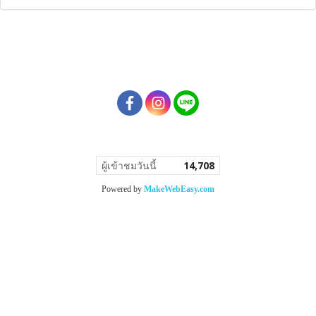
ผู้เข้าชมวันนี้
14,708
Powered by
MakeWebEasy.com