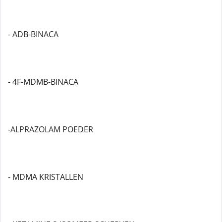
- ADB-BINACA
- 4F-MDMB-BINACA
-ALPRAZOLAM POEDER
- MDMA KRISTALLEN