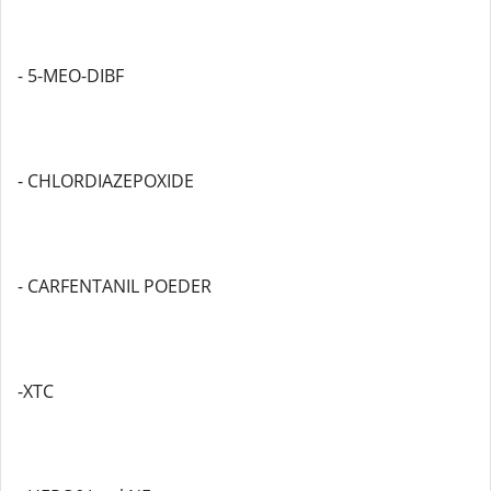
- 5-MEO-DIBF
- CHLORDIAZEPOXIDE
- CARFENTANIL POEDER
-XTC