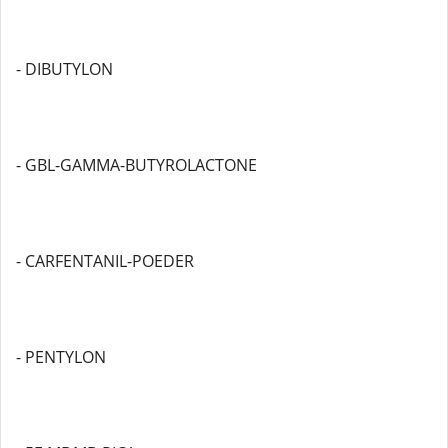
- DIBUTYLON
- GBL-GAMMA-BUTYROLACTONE
- CARFENTANIL-POEDER
- PENTYLON