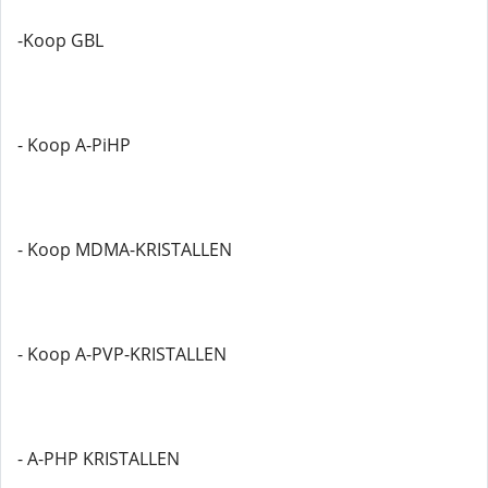
-Koop GBL
- Koop A-PiHP
- Koop MDMA-KRISTALLEN
- Koop A-PVP-KRISTALLEN
- A-PHP KRISTALLEN