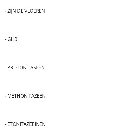
- ZIJN DE VLOEREN
- GHB
- PROTONITASEEN
- METHONITAZEEN
- ETONITAZEPINEN