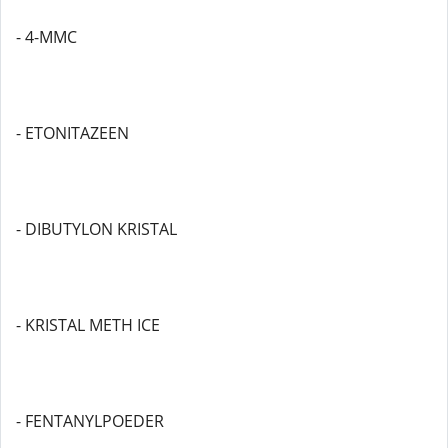
- 4-MMC
- ETONITAZEEN
- DIBUTYLON KRISTAL
- KRISTAL METH ICE
- FENTANYLPOEDER