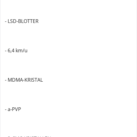
- LSD-BLOTTER
- 6,4 km/u
- MDMA-KRISTAL
- a-PVP