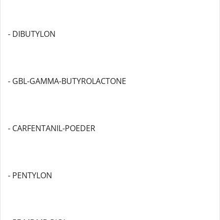
- DIBUTYLON
- GBL-GAMMA-BUTYROLACTONE
- CARFENTANIL-POEDER
- PENTYLON