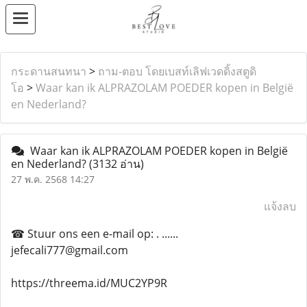
กระดานสนทนา
>
ถาม-ตอบ โดยเบสท์เลิฟเวดดิ้งสตูดิ
โอ
>
Waar kan ik ALPRAZOLAM POEDER kopen in België
en Nederland?
Waar kan ik ALPRAZOLAM POEDER kopen in België
en Nederland?
(3132 อ่าน)
27 พ.ค. 2568 14:27
แจ้งลบ
☎ Stuur ons een e-mail op: . ......
jefecali777@gmail.com
https://threema.id/MUC2YP9R