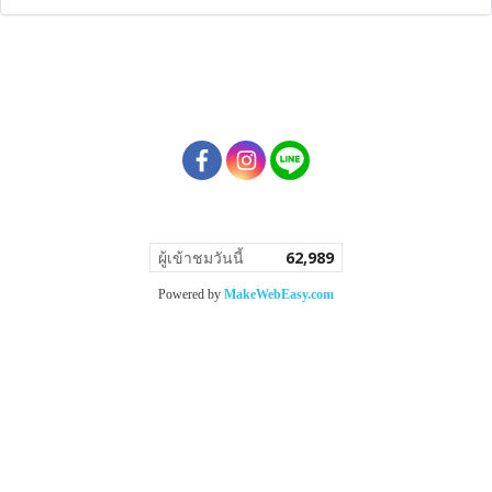
ผู้เข้าชมวันนี้
62,989
Powered by
MakeWebEasy.com