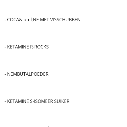
- COCA&Iuml;NE MET VISSCHUBBEN
- KETAMINE R-ROCKS
- NEMBUTALPOEDER
- KETAMINE S-ISOMEER SUIKER