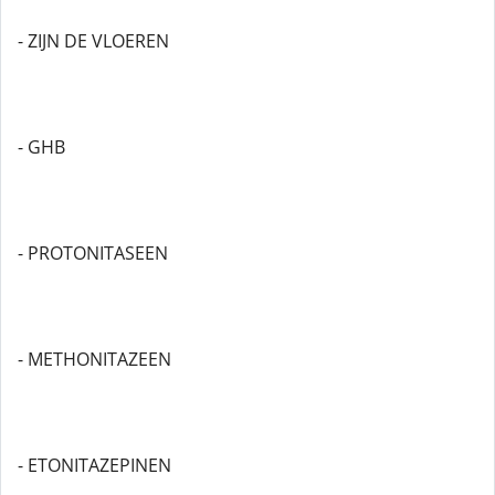
- ZIJN DE VLOEREN
- GHB
- PROTONITASEEN
- METHONITAZEEN
- ETONITAZEPINEN