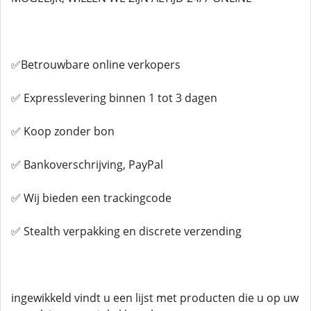
✅Betrouwbare online verkopers
✅ Expresslevering binnen 1 tot 3 dagen
✅ Koop zonder bon
✅ Bankoverschrijving, PayPal
✅ Wij bieden een trackingcode
✅ Stealth verpakking en discrete verzending
ingewikkeld vindt u een lijst met producten die u op uw