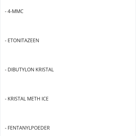
- 4-MMC
- ETONITAZEEN
- DIBUTYLON KRISTAL
- KRISTAL METH ICE
- FENTANYLPOEDER