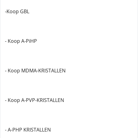
-Koop GBL
- Koop A-PiHP
- Koop MDMA-KRISTALLEN
- Koop A-PVP-KRISTALLEN
- A-PHP KRISTALLEN