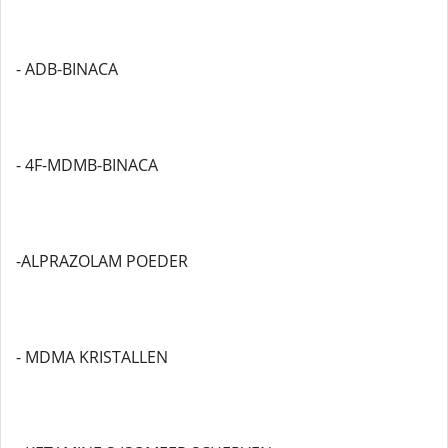
- ADB-BINACA
- 4F-MDMB-BINACA
-ALPRAZOLAM POEDER
- MDMA KRISTALLEN