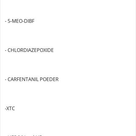
- 5-MEO-DIBF
- CHLORDIAZEPOXIDE
- CARFENTANIL POEDER
-XTC