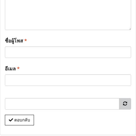
ชื่อผู้โพส
*
อีเมล
*
ตอบกลับ