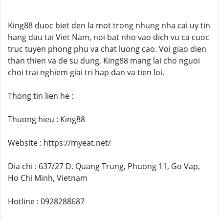
King88 duoc biet den la mot trong nhung nha cai uy tin
hang dau tai Viet Nam, noi bat nho vao dich vu ca cuoc
truc tuyen phong phu va chat luong cao. Voi giao dien
than thien va de su dung, King88 mang lai cho nguoi
choi trai nghiem giai tri hap dan va tien loi.
Thong tin lien he :
Thuong hieu : King88
Website : https://myeat.net/
Dia chi : 637/27 D. Quang Trung, Phuong 11, Go Vap,
Ho Chi Minh, Vietnam
Hotline : 0928288687