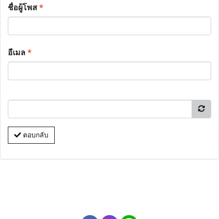
ชื่อผู้โพส
*
อีเมล
*
ตอบกลับ