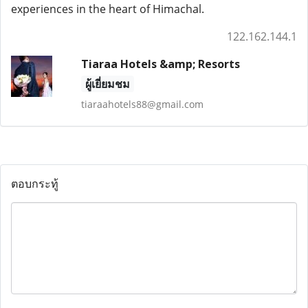
experiences in the heart of Himachal.
122.162.144.1
Tiaraa Hotels &amp; Resorts
ผู้เยี่ยมชม
tiaraahotels88@gmail.com
ตอบกระทู้