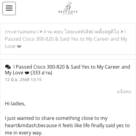
กระดานสนทนา
>
ถาม-ตอบ โดยเบสท์เลิฟเวดดิ้งสตูดิโอ
>
I
Passed Cisco 300-820 & Said Yes to My Career and My
Love ❤️
I Passed Cisco 300-820 & Said Yes to My Career and
My Love ❤️
(333 อ่าน)
12 มิ.ย. 2568 13:15
แจ้งลบ
Hi ladies,
I just wanted to share something close to my
heart&mdash;because it feels like life finally said yes to
me in every way.