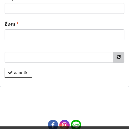
อีเมล
*
ตอบกลับ