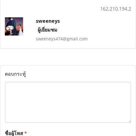
162.210.194.2
sweeneys
ผู้เยี่ยมชม
sweeneys474@gmail.com
ตอบกระทู้
ชื่อผู้โพส
*