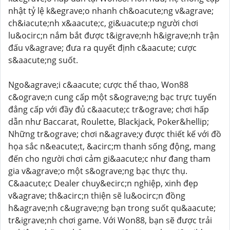
nhật tỷ lệ k&egrave;o nhanh ch&oacute;ng v&agrave;
ch&iacute;nh x&aacute;c, gi&uacute;p người chơi
lu&ocirc;n nắm bắt được t&igrave;nh h&igrave;nh trận
đấu v&agrave; đưa ra quyết định c&aacute; cược
s&aacute;ng suốt.
Ngo&agrave;i c&aacute; cược thể thao, Won88
c&ograve;n cung cấp một s&ograve;ng bạc trực tuyến
đẳng cấp với đầy đủ c&aacute;c tr&ograve; chơi hấp
dẫn như Baccarat, Roulette, Blackjack, Poker&hellip;
Những tr&ograve; chơi n&agrave;y được thiết kế với đồ
họa sắc n&eacute;t, &acirc;m thanh sống động, mang
đến cho người chơi cảm gi&aacute;c như đang tham
gia v&agrave;o một s&ograve;ng bạc thực thụ.
C&aacute;c Dealer chuy&ecirc;n nghiệp, xinh đẹp
v&agrave; th&acirc;n thiện sẽ lu&ocirc;n đồng
h&agrave;nh c&ugrave;ng bạn trong suốt qu&aacute;
tr&igrave;nh chơi game. Với Won88, bạn sẽ được trải