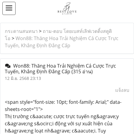
กระดานสนทนา
>
ถาม-ตอบ โดยเบสท์เลิฟเวดดิ้งสตูดิ
โอ
>
Won88: Thăng Hoa Trải Nghiệm Cá Cược Trực
Tuyến, Khẳng Định Đẳng Cấp
Won88: Thăng Hoa Trải Nghiệm Cá Cược Trực
Tuyến, Khẳng Định Đẳng Cấp
(315 อ่าน)
12 มิ.ย. 2568 23:13
แจ้งลบ
<span style="font-size: 10pt; font-family: Arial;" data-
sheets-root="1">
Thị trường c&aacute; cược trực tuyến ng&agrave;y
c&agrave;ng s&ocirc;i động với sự xuất hiện của
h&agrave;ng loạt nh&agrave; c&aacute;i. Tuy