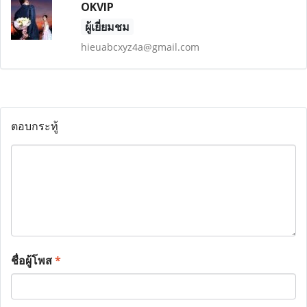
OKVIP
ผู้เยี่ยมชม
hieuabcxyz4a@gmail.com
ตอบกระทู้
ชื่อผู้โพส
*