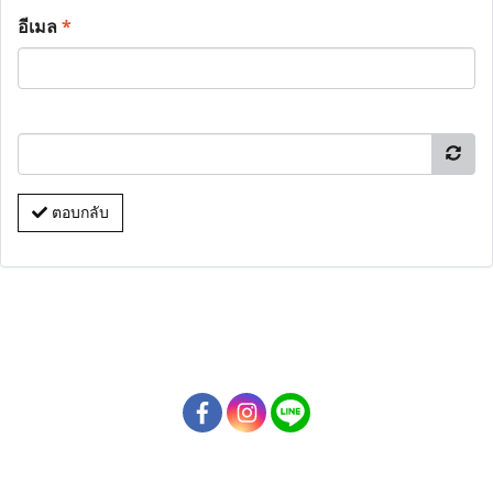
อีเมล
*
ตอบกลับ