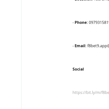
-
Phone
: 097931581
-
Email
: f8bet9.ap
Social
https://bit.ly/m/f8