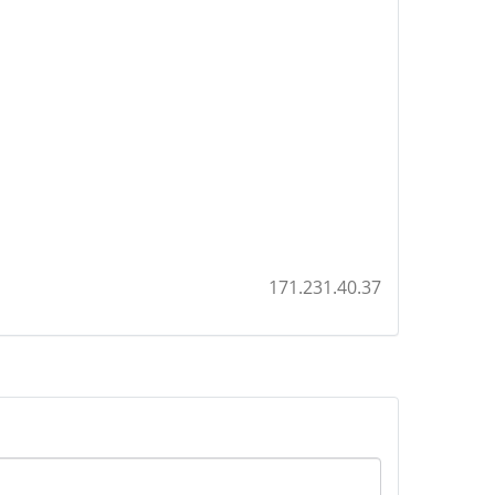
171.231.40.37