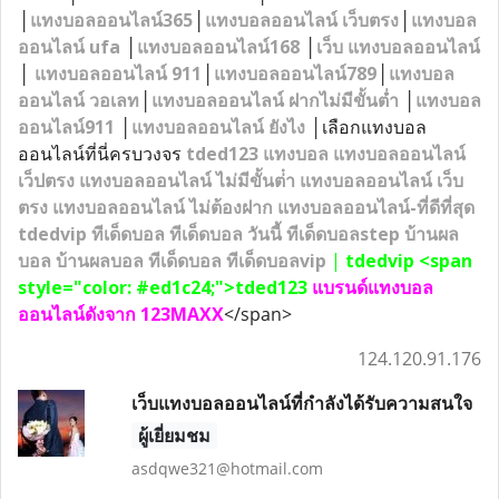
│
แทงบอลออนไลน์365
│
แทงบอลออนไลน์ เว็บตรง
│
แทงบอล
ออนไลน์ ufa
│
แทงบอลออนไลน์168
│
เว็บ แทงบอลออนไลน์
│
แทงบอลออนไลน์ 911
│
แทงบอลออนไลน์789
│
แทงบอล
ออนไลน์ วอเลท
│
แทงบอลออนไลน์ ฝากไม่มีขั้นต่ำ
│
แทงบอล
ออนไลน์911
│
แทงบอลออนไลน์ ยังไง
│เลือกแทงบอล
ออนไลน์ที่นี่ครบวงจร
tded123
แทงบอล
แทงบอลออนไลน์
เว็ปตรง แทงบอลออนไลน์ ไม่มีขั้นต่ํา
แทงบอลออนไลน์ เว็บ
ตรง
แทงบอลออนไลน์ ไม่ต้องฝาก
แทงบอลออนไลน์-ที่ดีที่สุด
tdedvip
ทีเด็ดบอล
ทีเด็ดบอล วันนี้
ทีเด็ดบอลstep
บ้านผล
บอล
บ้านผลบอล ทีเด็ดบอล
ทีเด็ดบอลvip
|
tdedvip <span
style="color: #ed1c24;">tded123
แบรนด์แทงบอล
ออนไลน์ดังจาก 123MAXX
</span>
124.120.91.176
เว็บแทงบอลออนไลน์ที่กำลังได้รับความสนใจ
ผู้เยี่ยมชม
asdqwe321@hotmail.com