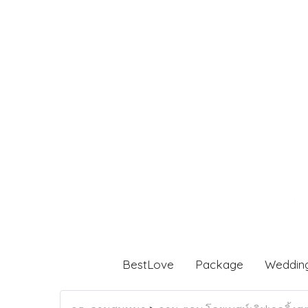
BestLove
Package
Weddin