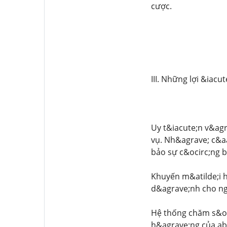
cược.
III. Những lợi &iacu
Uy t&iacute;n v&agr
vụ. Nh&agrave; c&aa
bảo sự c&ocirc;ng b
Khuyến m&atilde;i 
d&agrave;nh cho ngư
Hệ thống chăm s&oa
h&agrave;ng của abc