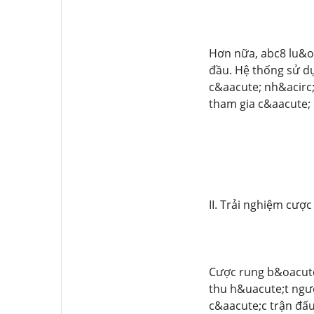
Hơn nữa, abc8 lu&oc
đầu. Hệ thống sử dụ
c&aacute; nh&acirc;
tham gia c&aacute; 
II. Trải nghiệm cượ
Cược rung b&oacute
thu h&uacute;t ngườ
c&aacute;c trận đấu