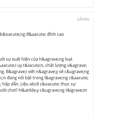
แจ้งลบ
g b&oacute;ng đ&aacute; đỉnh cao
ới sự xuất hiện của h&agrave;ng loạt
aacute;i uy t&iacute;n, chất lượng v&agrave;
ng. B&agrave;i viết n&agrave;y sẽ c&ugrave;ng
;n đang nổi bật trong l&agrave;ng c&aacute;
; hấp dẫn. Liệu abc8 c&oacute; thực sự
ười chơi? H&atilde;y c&ugrave;ng t&igrave;m