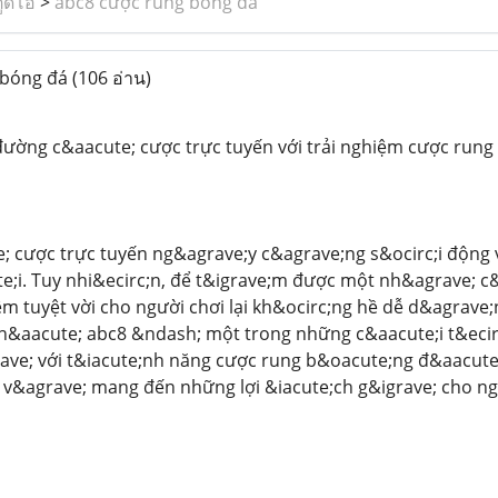
ูดิโอ
>
abc8 cược rung bóng đá
 bóng đá
(106 อ่าน)
 đường c&aacute; cược trực tuyến với trải nghiệm cược run
; cược trực tuyến ng&agrave;y c&agrave;ng s&ocirc;i động v
;i. Tuy nhi&ecirc;n, để t&igrave;m được một nh&agrave; c&
m tuyệt vời cho người chơi lại kh&ocirc;ng hề dễ d&agrave;
&aacute; abc8 &ndash; một trong những c&aacute;i t&ecirc
rave; với t&iacute;nh năng cược rung b&oacute;ng đ&aacute
 v&agrave; mang đến những lợi &iacute;ch g&igrave; cho ng