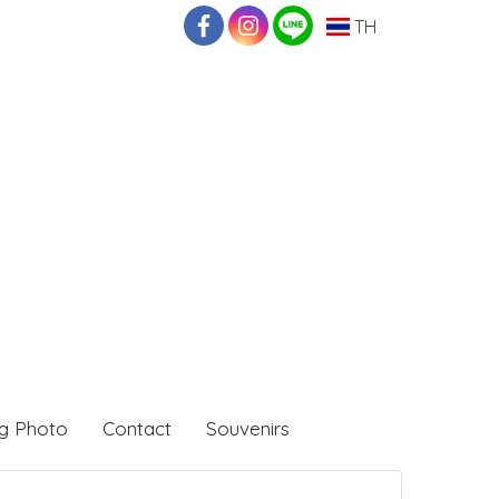
TH
g Photo
Contact
Souvenirs