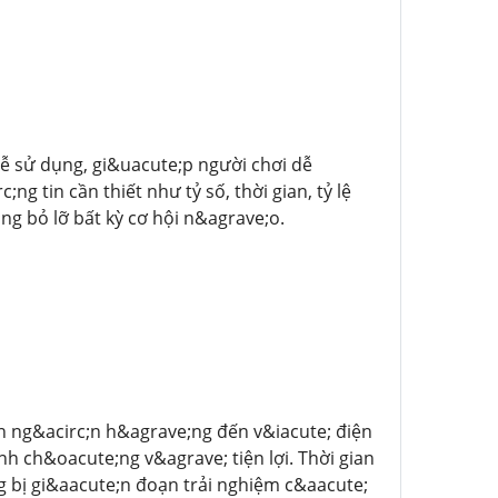
dễ sử dụng, gi&uacute;p người chơi dễ
g tin cần thiết như tỷ số, thời gian, tỷ lệ
ng bỏ lỡ bất kỳ cơ hội n&agrave;o.
 ng&acirc;n h&agrave;ng đến v&iacute; điện
h ch&oacute;ng v&agrave; tiện lợi. Thời gian
g bị gi&aacute;n đoạn trải nghiệm c&aacute;