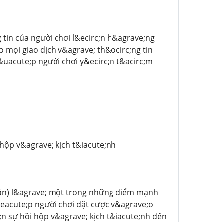
 tin của người chơi l&ecirc;n h&agrave;ng
 mọi giao dịch v&agrave; th&ocirc;ng tin
&uacute;p người chơi y&ecirc;n t&acirc;m
 hộp v&agrave; kịch t&iacute;nh
rận) l&agrave; một trong những điểm mạnh
&eacute;p người chơi đặt cược v&agrave;o
;n sự hồi hộp v&agrave; kịch t&iacute;nh đến