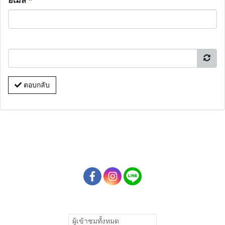
อีเมล
*
ตอบกลับ
ผู้เข้าชมทั้งหมด