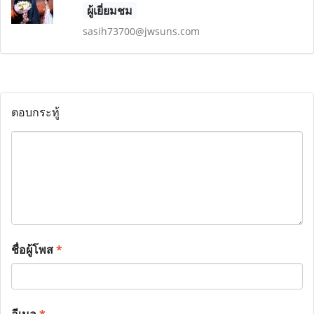
ผู้เยี่ยมชม
sasih73700@jwsuns.com
ตอบกระทู้
ชื่อผู้โพส
*