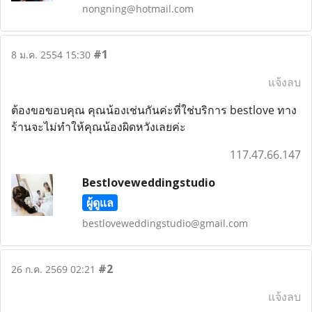
nongning@hotmail.com
#1
8 ม.ค. 2554 15:30
แจ้งลบ
ต้องขอขอบคุณ คุณน้องเช่นกันค่ะที่ใช่บริการ bestlove ทาง
ร้านจะไม่ทำให้คุณน้องผิดหวังเลยค่ะ
117.47.66.147
Bestloveweddingstudio
ผู้ดูแล
bestloveweddingstudio@gmail.com
#2
26 ก.ค. 2569 02:21
แจ้งลบ