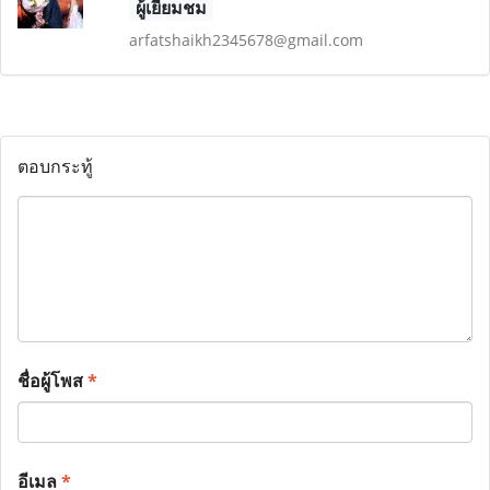
ผู้เยี่ยมชม
arfatshaikh2345678@gmail.com
ตอบกระทู้
ชื่อผู้โพส
*
อีเมล
*