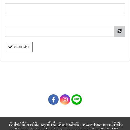
ตอบกลับ
เว็บไซต์นี้มีการใช้งานคุกกี้ เพื่อเพิ่มประสิทธิภาพและประสบการณ์ที่ดีใน
ผู้เข้าชมทั้งหมด