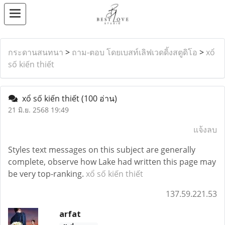
กระดานสนทนา
>
ถาม-ตอบ โดยเบสท์เลิฟเวดดิ้งสตูดิโอ
>
xổ
số kiến thiết
xổ số kiến thiết
(100 อ่าน)
21 มิ.ย. 2568 19:49
แจ้งลบ
Styles text messages on this subject are generally
complete, observe how Lake had written this page may
be very top-ranking.
xổ số kiến thiết
137.59.221.53
arfat