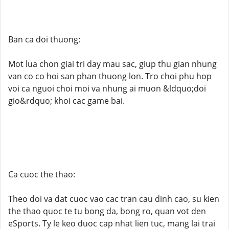
Ban ca doi thuong:
Mot lua chon giai tri day mau sac, giup thu gian nhung
van co co hoi san phan thuong lon. Tro choi phu hop
voi ca nguoi choi moi va nhung ai muon &ldquo;doi
gio&rdquo; khoi cac game bai.
Ca cuoc the thao:
Theo doi va dat cuoc vao cac tran cau dinh cao, su kien
the thao quoc te tu bong da, bong ro, quan vot den
eSports. Ty le keo duoc cap nhat lien tuc, mang lai trai