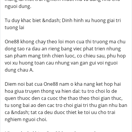
nguoi dung.
Tu duy khac biet &ndash; Dinh hinh xu huong giai tri
tuong lai
One88 khong chay theo loi mon cua thi truong ma chu
dong tao ra dau an rieng bang viec phat trien nhung
san pham mang tinh chien luoc, co chieu sau, phu hop
voi xu huong toan cau nhung van gan gui voi nguoi
dung chau A.
Diem noi bat cua One88 nam o kha nang ket hop hai
hoa giua truyen thong va hien dai: tu tro choi lo de
quen thuoc den ca cuoc the thao theo thoi gian thuc,
tu song bai ao den cac tro choi giai tri thu gian nhu ban
ca &ndash; tat ca deu duoc thiet ke toi uu cho trai
nghiem nguoi choi.