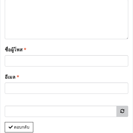
ชื่อผู้โพส
*
อีเมล
*
ตอบกลับ