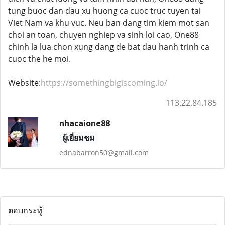
tung buoc dan dau xu huong ca cuoc truc tuyen tai
Viet Nam va khu vuc. Neu ban dang tim kiem mot san
choi an toan, chuyen nghiep va sinh loi cao, One88
chinh la lua chon xung dang de bat dau hanh trinh ca
cuoc the he moi.
Website:
https://somethingbigiscoming.io/
113.22.84.185
nhacaione88
ผู้เยี่ยมชม
ednabarron50@gmail.com
ตอบกระทู้