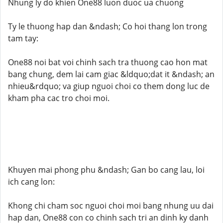
Nhung ly do khien One88 luon duoc ua chuong
Ty le thuong hap dan &ndash; Co hoi thang lon trong
tam tay:
One88 noi bat voi chinh sach tra thuong cao hon mat
bang chung, dem lai cam giac &ldquo;dat it &ndash; an
nhieu&rdquo; va giup nguoi choi co them dong luc de
kham pha cac tro choi moi.
Khuyen mai phong phu &ndash; Gan bo cang lau, loi
ich cang lon:
Khong chi cham soc nguoi choi moi bang nhung uu dai
hap dan, One88 con co chinh sach tri an dinh ky danh