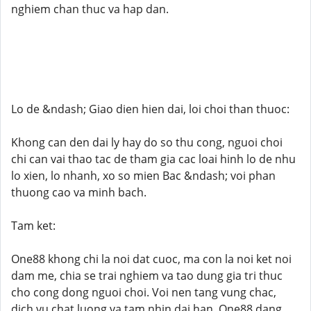
nghiem chan thuc va hap dan.
Lo de &ndash; Giao dien hien dai, loi choi than thuoc:
Khong can den dai ly hay do so thu cong, nguoi choi
chi can vai thao tac de tham gia cac loai hinh lo de nhu
lo xien, lo nhanh, xo so mien Bac &ndash; voi phan
thuong cao va minh bach.
Tam ket:
One88 khong chi la noi dat cuoc, ma con la noi ket noi
dam me, chia se trai nghiem va tao dung gia tri thuc
cho cong dong nguoi choi. Voi nen tang vung chac,
dich vu chat luong va tam nhin dai han, One88 dang