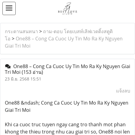
กระดานสนทนา
>
ถาม-ตอบ โดยเบสท์เลิฟเวดดิ้งสตูดิ
โอ
>
One88 – Cong Ca Cuoc Uy Tin Mo Ra Ky Nguyen
Giai Tri Moi
One88 – Cong Ca Cuoc Uy Tin Mo Ra Ky Nguyen Giai
Tri Moi
(153 อ่าน)
23 มิ.ย. 2568 15:51
แจ้งลบ
One88 &ndash; Cong Ca Cuoc Uy Tin Mo Ra Ky Nguyen
Giai Tri Moi
Khi ca cuoc truc tuyen ngay cang tro thanh mot phan
khong the thieu trong nhu cau giai tri so, One88 noi len