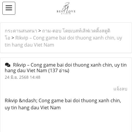
กระดานสนทนา
>
ถาม-ตอบ โดยเบสท์เลิฟเวดดิ้งสตูดิ
โอ
>
Rikvip – Cong game bai doi thuong xanh chin, uy
tin hang dau Viet Nam
Rikvip – Cong game bai doi thuong xanh chin, uy tin
hang dau Viet Nam
(137 อ่าน)
24 มิ.ย. 2568 14:48
แจ้งลบ
Rikvip &ndash; Cong game bai doi thuong xanh chin,
uy tin hang dau Viet Nam