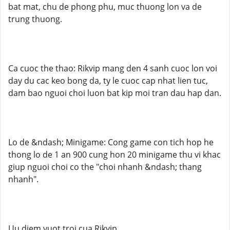
bat mat, chu de phong phu, muc thuong lon va de
trung thuong.
Ca cuoc the thao: Rikvip mang den 4 sanh cuoc lon voi
day du cac keo bong da, ty le cuoc cap nhat lien tuc,
dam bao nguoi choi luon bat kip moi tran dau hap dan.
Lo de &ndash; Minigame: Cong game con tich hop he
thong lo de 1 an 900 cung hon 20 minigame thu vi khac
giup nguoi choi co the "choi nhanh &ndash; thang
nhanh".
Uu diem vuot troi cua Rikvip