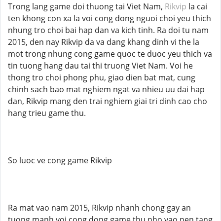
Trong lang game doi thuong tai Viet Nam,
Rikvip
la cai
ten khong con xa la voi cong dong nguoi choi yeu thich
nhung tro choi bai hap dan va kich tinh. Ra doi tu nam
2015, den nay Rikvip da va dang khang dinh vi the la
mot trong nhung cong game quoc te duoc yeu thich va
tin tuong hang dau tai thi truong Viet Nam. Voi he
thong tro choi phong phu, giao dien bat mat, cung
chinh sach bao mat nghiem ngat va nhieu uu dai hap
dan, Rikvip mang den trai nghiem giai tri dinh cao cho
hang trieu game thu.
So luoc ve cong game Rikvip
Ra mat vao nam 2015, Rikvip nhanh chong gay an
tuong manh voi cong dong game thu nho vao nen tang