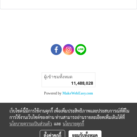
ผู้เข้าชมวันนี้
63,790
Powered by
MakeWebEasy.com
เว็บไซต์นี้มีการใช้งานคุกกี้ เพื่อเพิ่มประสิทธิภาพและประสบการณ์ที่ดีใน
การใช้งานเว็บไซต์ของท่าน ท่านสามารถอ่านรายละเอียดเพิ่มเติมได้ที่
นโยบายความเป็นส่วนตัว
และ
นโยบายคุกกี้
ตั้งค่าคุกกี้
ยอมรับทั้งหมด