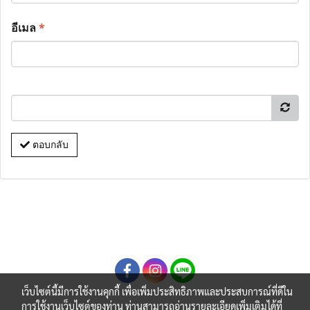
อีเมล
*
ตอบกลับ
เว็บไซต์นี้มีการใช้งานคุกกี้ เพื่อเพิ่มประสิทธิภาพและประสบการณ์ที่ดีใน
การใช้งานเว็บไซต์ของท่าน ท่านสามารถอ่านรายละเอียดเพิ่มเติมได้ที่