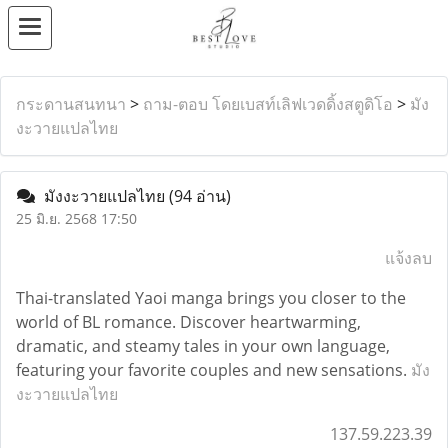
กระดานสนทนา
>
ถาม-ตอบ โดยเบสท์เลิฟเวดดิ้งสตูดิโอ
>
มัง
งะวายแปลไทย
มังงะวายแปลไทย
(94 อ่าน)
25 มิ.ย. 2568 17:50
แจ้งลบ
Thai-translated Yaoi manga brings you closer to the
world of BL romance. Discover heartwarming,
dramatic, and steamy tales in your own language,
featuring your favorite couples and new sensations.
มัง
งะวายแปลไทย
137.59.223.39