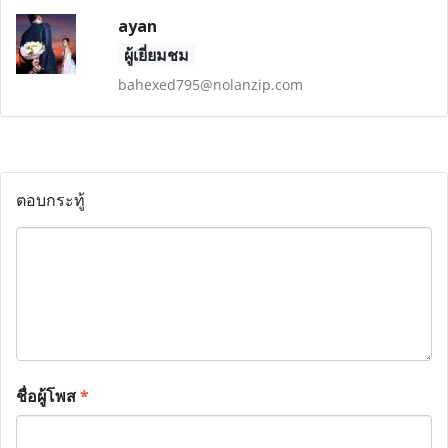
ayan
ผู้เยี่ยมชม
bahexed795@nolanzip.com
ตอบกระทู้
ชื่อผู้โพส
*