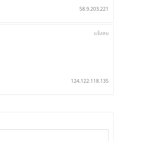
58.9.203.221
แจ้งลบ
124.122.118.135