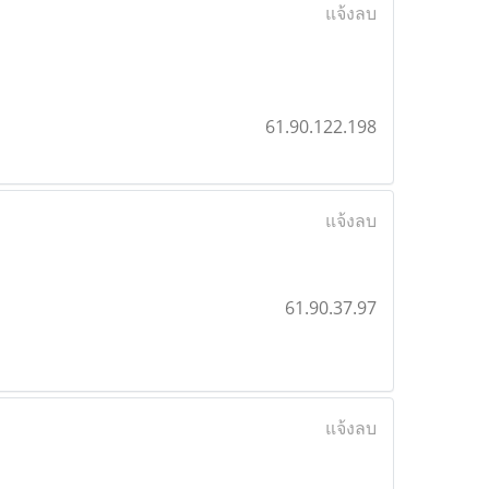
แจ้งลบ
61.90.122.198
แจ้งลบ
61.90.37.97
แจ้งลบ