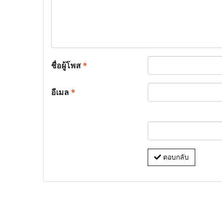
ชื่อผู้โพส
*
อีเมล
*
ตอบกลับ