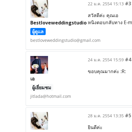
#3
22 ม.ค. 2554 15:13
สวัสดีค่ะ คุณเอ
หนิงตอบกลับทาง E-ma
Bestloveweddingstudio
ผู้ดูแล
bestloveweddingstudio@gmail.com
#4
24 ม.ค. 2554 15:59
ขอบคุณมากค่ะ :R:
เอ
ผู้เยี่ยมชม
jitlada@hotmail.com
#5
28 ม.ค. 2554 13:35
ยินดีค่ะ