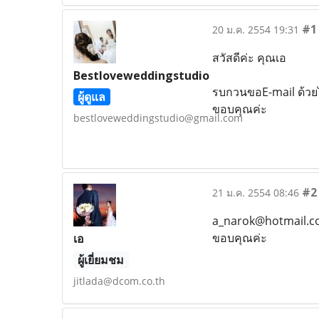
#1
20 ม.ค. 2554 19:31
สวัสดีค่ะ คุณเอ
Bestloveweddingstudio
รบกวนขอE-mail ด้วยไ
ผู้ดูแล
ขอบคุณค่ะ
bestloveweddingstudio@gmail.com
#2
21 ม.ค. 2554 08:46
a_narok@hotmail.co
ขอบคุณค่ะ
เอ
ผู้เยี่ยมชม
jitlada@dcom.co.th