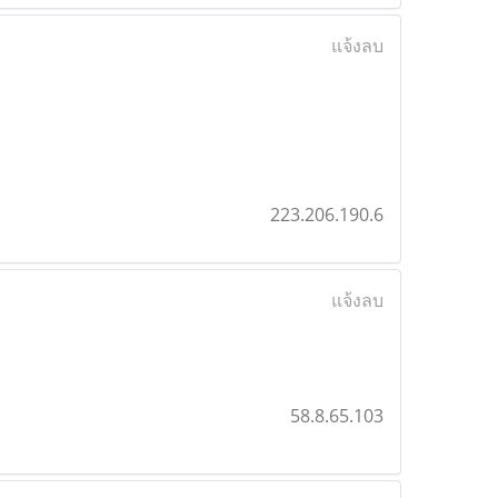
แจ้งลบ
223.206.190.6
แจ้งลบ
58.8.65.103