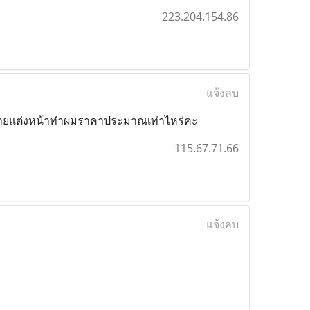
223.204.154.86
แจ้งลบ
่ายแต่งหน้าทำผมราคาประมาณเท่าไหร่คะ
115.67.71.66
แจ้งลบ