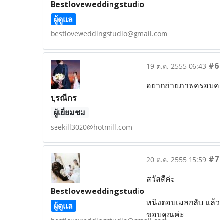
Bestloveweddingstudio
ผู้ดูแล
bestloveweddingstudio@gmail.com
#6
19 ต.ค. 2555 06:43
อยากถ่ายภาพครอบครั
ปุรณีกร
ผู้เยี่ยมชม
seekill3020@hotmill.com
#7
20 ต.ค. 2555 15:59
สวัสดีค่ะ
Bestloveweddingstudio
หนิงตอบเมลกลับ แล้ว
ผู้ดูแล
ขอบคุณค่ะ