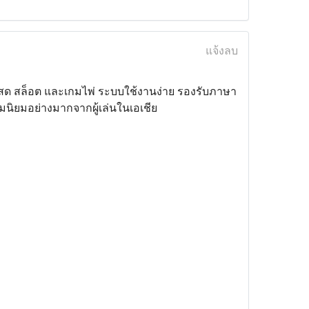
แจ้งลบ
โนสด สล็อต และเกมไพ่ ระบบใช้งานง่าย รองรับภาษา
มนิยมอย่างมากจากผู้เล่นในเอเชีย