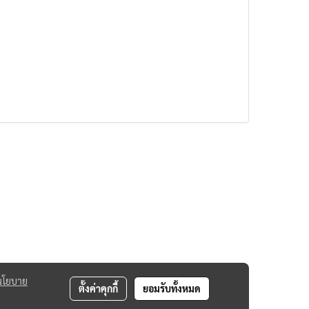
นโยบาย
ตั้งค่าคุกกี้
ยอมรับทั้งหมด