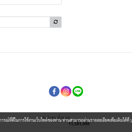
ผู้เข้าชมทั้งหมด
บการณ์ที่ดีในการใช้งานเว็บไซต์ของท่าน ท่านสามารถอ่านรายละเอียดเพิ่มเติมได้ที่
11,381,093