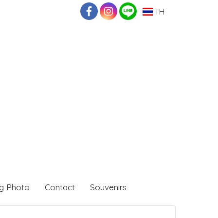
TH
g Photo
Contact
Souvenirs