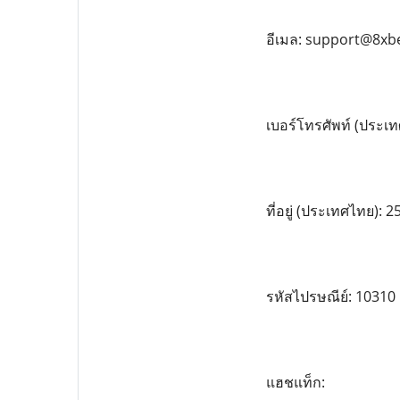
อีเมล: support@8xb
เบอร์โทรศัพท์ (ประเ
ที่อยู่ (ประเทศไทย):
รหัสไปรษณีย์: 10310
แฮชแท็ก: