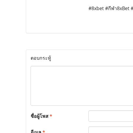
#8xbet #กีฬา8xBet 
ตอบกระทู้
ชื่อผู้โพส
*
อีเมล
*