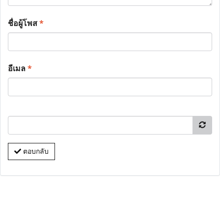
ชื่อผู้โพส
*
อีเมล
*
ตอบกลับ