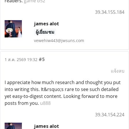
readers.
game b52
39.34.155.184
james alot
ผู้เยี่ยมชม
vewehiw443@jwsuns.com
#5
1 ส.ค. 2569 19:32
แจ้งลบ
I appreciate how much research and thought you put
into writing this. It&rsquo;s rare to see such detailed
yet easy-to-digest content. Looking forward to more
posts from you.
u888
39.34.154.224
james alot