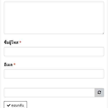
ชื่อผู้โพส
*
อีเมล
*
ตอบกลับ