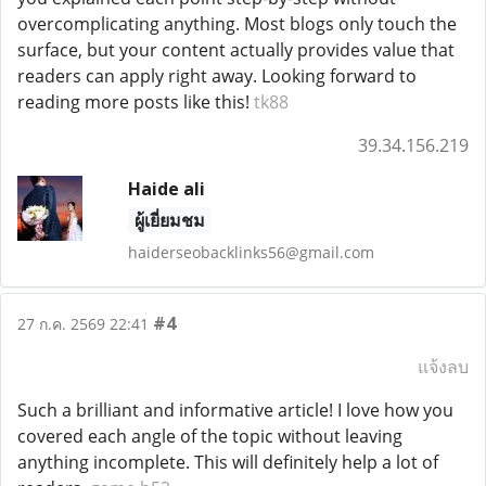
overcomplicating anything. Most blogs only touch the
surface, but your content actually provides value that
readers can apply right away. Looking forward to
reading more posts like this!
tk88
39.34.156.219
Haide ali
ผู้เยี่ยมชม
haiderseobacklinks56@gmail.com
#4
27 ก.ค. 2569 22:41
แจ้งลบ
Such a brilliant and informative article! I love how you
covered each angle of the topic without leaving
anything incomplete. This will definitely help a lot of