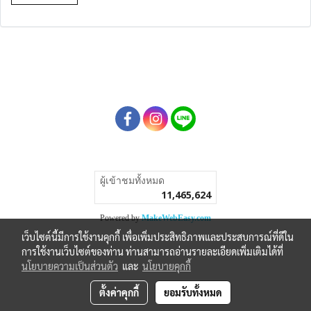
ผู้เข้าชมวันนี้
41,386
Powered by
MakeWebEasy.com
เว็บไซต์นี้มีการใช้งานคุกกี้ เพื่อเพิ่มประสิทธิภาพและประสบการณ์ที่ดีใน
การใช้งานเว็บไซต์ของท่าน ท่านสามารถอ่านรายละเอียดเพิ่มเติมได้ที่
นโยบายความเป็นส่วนตัว
และ
นโยบายคุกกี้
ตั้งค่าคุกกี้
ยอมรับทั้งหมด