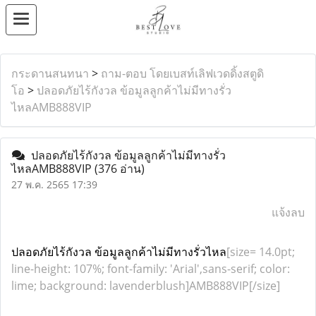
กระดานสนทนา
>
ถาม-ตอบ โดยเบสท์เลิฟเวดดิ้งสตูดิ
โอ
>
ปลอดภัยไร้กังวล ข้อมูลลูกค้าไม่มีทางรั่ว
ไหลAMB888VIP
ปลอดภัยไร้กังวล ข้อมูลลูกค้าไม่มีทางรั่ว
ไหลAMB888VIP
(376 อ่าน)
27 พ.ค. 2565 17:39
แจ้งลบ
ปลอดภัยไร้กังวล ข้อมูลลูกค้าไม่มีทางรั่วไหล
[size= 14.0pt;
line-height: 107%; font-family: 'Arial',sans-serif; color:
lime; background: lavenderblush]AMB888VIP[/size]