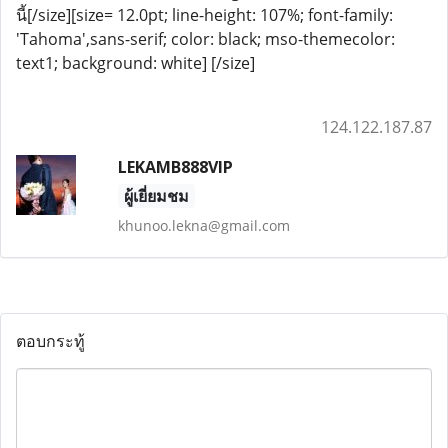
นี้[/size]
[size= 12.0pt; line-height: 107%; font-family:
'Tahoma',sans-serif; color: black; mso-themecolor:
text1; background: white] [/size]
124.122.187.87
LEKAMB888VIP
ผู้เยี่ยมชม
khunoo.lekna@gmail.com
ตอบกระทู้