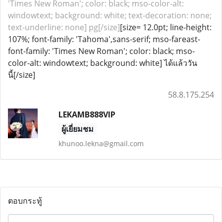
'Times New Roman'; color: black; mso-color-alt:
windowtext; background: white; text-decoration: none;
text-underline: none] pg[/size]
[size= 12.0pt; line-height:
107%; font-family: 'Tahoma',sans-serif; mso-fareast-
font-family: 'Times New Roman'; color: black; mso-
color-alt: windowtext; background: white]
ได้แล้ววัน
นี้[/size]
58.8.175.254
LEKAMB888VIP
ผู้เยี่ยมชม
khunoo.lekna@gmail.com
ตอบกระทู้