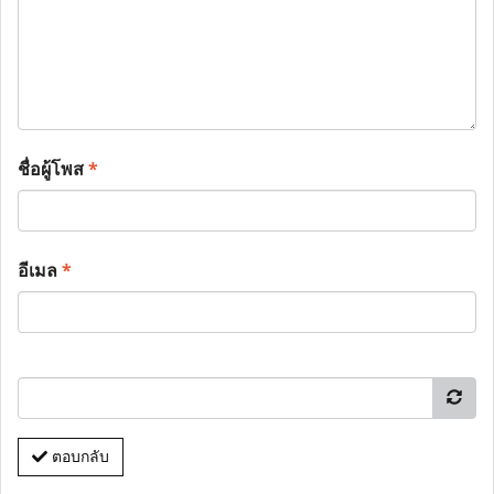
ชื่อผู้โพส
*
อีเมล
*
ตอบกลับ