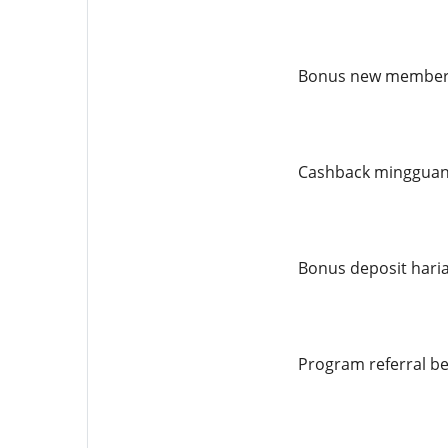
Bonus new member
Cashback mingguan
Bonus deposit hari
Program referral b