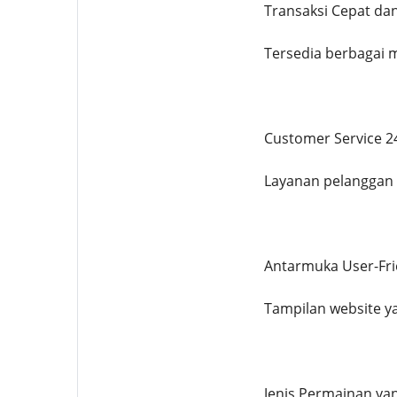
Transaksi Cepat d
Tersedia berbagai m
Customer Service 2
Layanan pelanggan 
Antarmuka User-Fri
Tampilan website y
Jenis Permainan ya