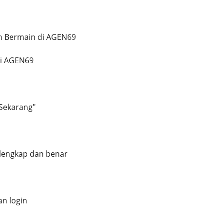
n Bermain di AGEN69
mi AGEN69
 Sekarang"
n lengkap dan benar
an login