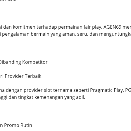
i dan komitmen terhadap permainan fair play, AGEN69 menj
i pengalaman bermain yang aman, seru, dan menguntungk
Dibanding Kompetitor
i Provider Terbaik
 dengan provider slot ternama seperti Pragmatic Play, PG 
ggi dan tingkat kemenangan yang adil.
n Promo Rutin