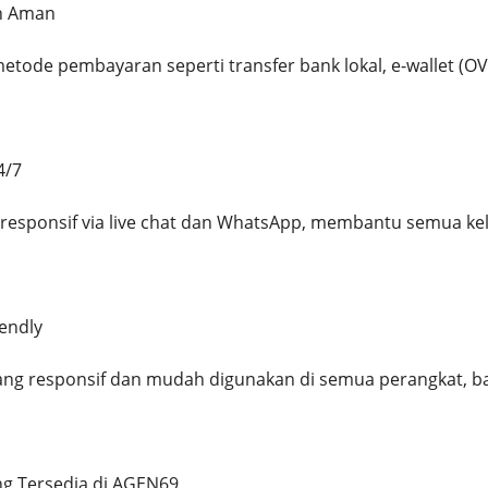
an Aman
etode pembayaran seperti transfer bank lokal, e-wallet (OV
4/7
responsif via live chat dan WhatsApp, membantu semua k
endly
ang responsif dan mudah digunakan di semua perangkat, b
ng Tersedia di AGEN69