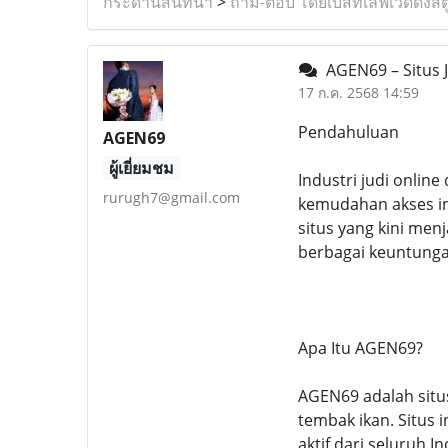
กระดานสนทนา
>
ถาม-ตอบ โดยเบสท์เลิฟเวดดิ้งสต
AGEN69 – Situs J
17 ก.ค. 2568 14:59
Pendahuluan
AGEN69
ผู้เยี่ยมชม
Industri judi onlin
rurugh7@gmail.com
kemudahan akses in
situs yang kini men
berbagai keuntunga
Apa Itu AGEN69?
AGEN69 adalah situs
tembak ikan. Situs 
aktif dari seluruh I