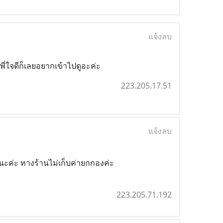
แจ้งลบ
ี่ใจดีก็เลยอยากเข้าไปดูอะค่ะ
223.205.17.51
แจ้งลบ
งนะค่ะ ทางร้านไม่เก็บค่ายกกองค่ะ
223.205.71.192