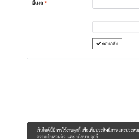
อีเมล
*
ตอบกลับ
เว็บไซต์นี้มีการใช้งานคุกกี้ เพื่อเพิ่มประสิทธิภาพและประส
ความเป็นส่วนตัว
และ
นโยบายคุกกี้