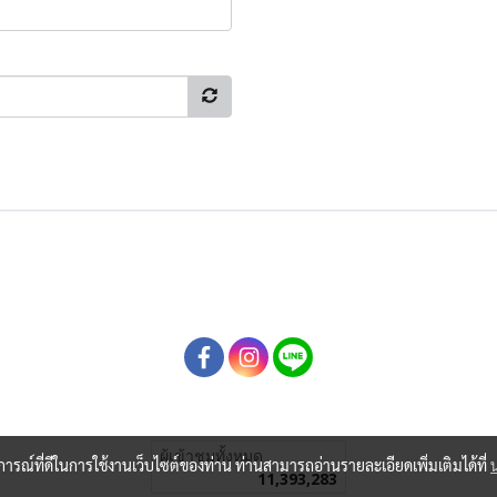
ผู้เข้าชมทั้งหมด
บการณ์ที่ดีในการใช้งานเว็บไซต์ของท่าน ท่านสามารถอ่านรายละเอียดเพิ่มเติมได้ที่
11,393,283