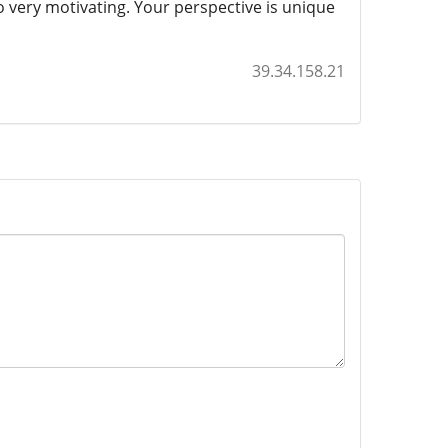
so very motivating. Your perspective is unique
39.34.158.21