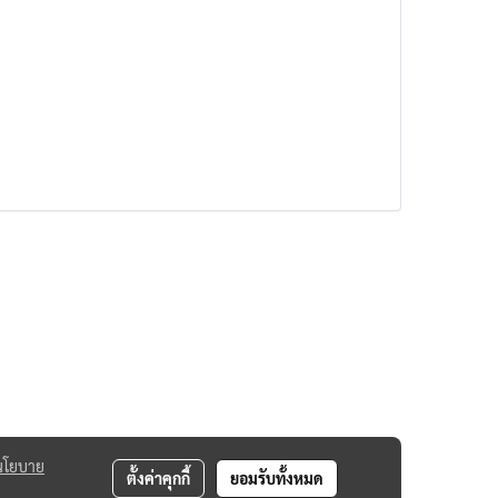
นโยบาย
ตั้งค่าคุกกี้
ยอมรับทั้งหมด