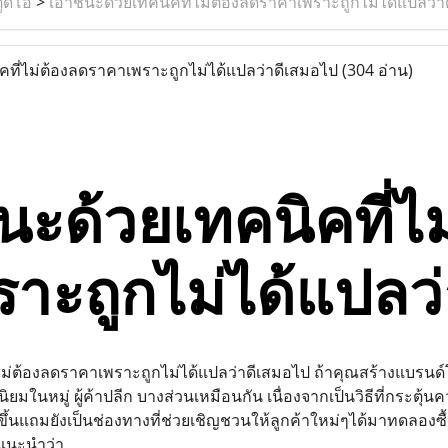
ูดิโอ
>
เอาชนะด้วยเทคนิคที่ไม่ต้องลดราคาเพราะถูกไม่ได้แปลว่า
ที่ไม่ต้องลดราคาเพราะถูกไม่ได้แปลว่าดีเสมอไป
(304 อ่าน)
นะด้วยเทคนิคที่ไ
ราะถูกไม่ได้แปลว
ไม่ต้องลดราคาเพราะถูกไม่ได้แปลว่าดีเสมอไป ถ้าคุณสร้างแบร
มในหมู่ ผู้ค้าปลีก บางส่วนเหมือนกัน เนื่องจากเป็นวิธีที่กระตุ้นค
งขึ้นแถมยังเป็นช่องทางที่ช่วยเชิญชวนให้ลูกค้าใหม่ๆได้มาทดลองซื้
นะนำว่า