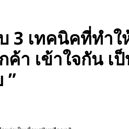
บ 3 เทคนิคที่ทำให
กค้า เข้าใจกัน เป็
ย ”