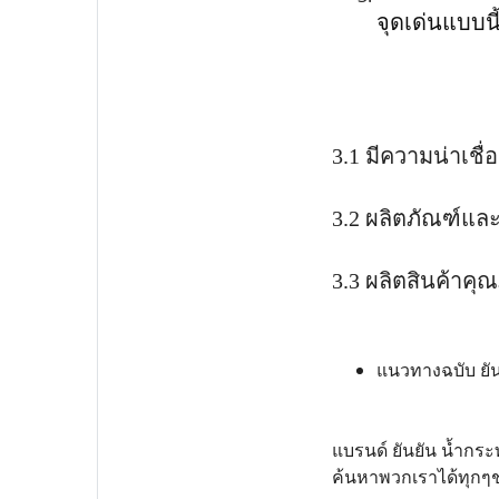
จุดเด่นแบบนี้
3.1 มีความน่าเชื่
3.2 ผลิตภัณฑ์แล
3.3 ผลิตสินค้าค
แนวทางฉบับ ยัน
แบรนด์ ยันยัน น้ำกร
ค้นหาพวกเราได้ทุกๆช