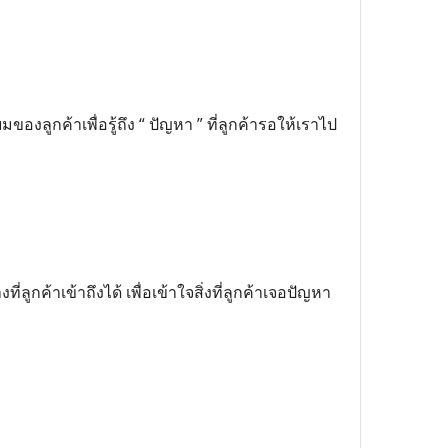
มของลูกค้าเพื่อรู้ถึง “ ปัญหา ” ที่ลูกค้ารอให้เราไป
ูกค้าเข้าถึงได้ เพื่อเข้าใจสิ่งที่ลูกค้าเจอปัญหา