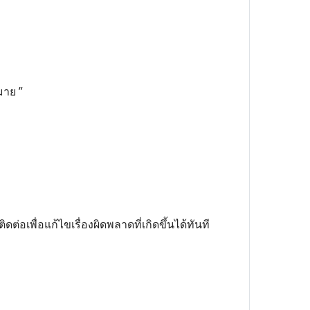
มาย ”
ต่อเพื่อแก้ไขเรื่องผิดพลาดที่เกิดขึ้นได้ทันที