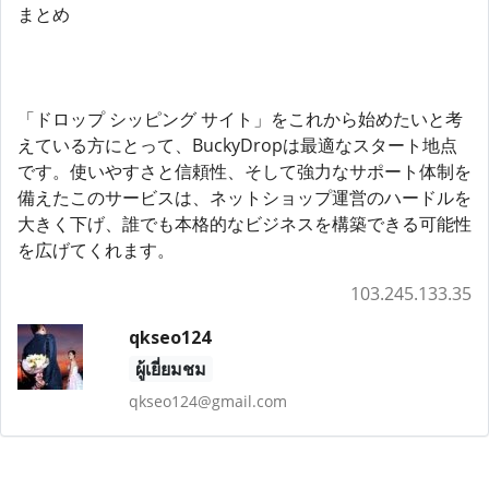
まとめ
「ドロップ シッピング サイト」をこれから始めたいと考
えている方にとって、BuckyDropは最適なスタート地点
です。使いやすさと信頼性、そして強力なサポート体制を
備えたこのサービスは、ネットショップ運営のハードルを
大きく下げ、誰でも本格的なビジネスを構築できる可能性
を広げてくれます。
103.245.133.35
qkseo124
ผู้เยี่ยมชม
qkseo124@gmail.com