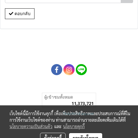
ตอบกลับ
ผู้เข้าชมทั้งหมด
11,373,721
เว็บไซต์นี้มีการใช้งานคุกกี้ เพื่อเพิ่มประสิทธิภาพและประสบการณ์ที่ดีใน
Powered by
MakeWebEasy.com
การใช้งานเว็บไซต์ของท่าน ท่านสามารถอ่านรายละเอียดเพิ่มเติมได้ที่
นโยบายความเป็นส่วนตัว
และ
นโยบายคุกกี้