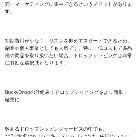
売・マーケティングに集中できるというメリットがありま
す。
初期費用が少なく、リスクを抑えてスタートできるため、
副業や個人事業としても人気です。特に、低コストで多品
種の商品を取り扱いたい場合、ドロップシッピングは非常
に有効な選択肢となります。
BuckyDropの仕組み：ドロップシッピングをより簡単・
確実に
数あるドロップシッピングサービスの中でも、
**BuckyDrop（バッキードロップ）**は、中国のショッ