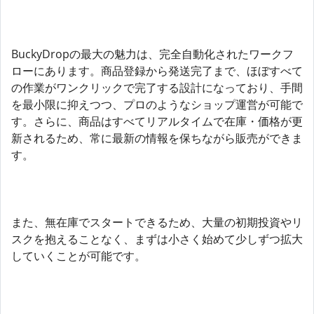
BuckyDropの最大の魅力は、完全自動化されたワークフ
ローにあります。商品登録から発送完了まで、ほぼすべて
の作業がワンクリックで完了する設計になっており、手間
を最小限に抑えつつ、プロのようなショップ運営が可能で
す。さらに、商品はすべてリアルタイムで在庫・価格が更
新されるため、常に最新の情報を保ちながら販売ができま
す。
また、無在庫でスタートできるため、大量の初期投資やリ
スクを抱えることなく、まずは小さく始めて少しずつ拡大
していくことが可能です。