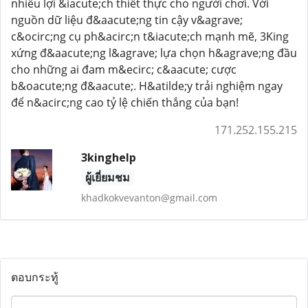
nhiều lợi &iacute;ch thiết thực cho người chơi. Với
nguồn dữ liệu đ&aacute;ng tin cậy v&agrave;
c&ocirc;ng cụ ph&acirc;n t&iacute;ch mạnh mẽ, 3King
xứng đ&aacute;ng l&agrave; lựa chọn h&agrave;ng đầu
cho những ai đam m&ecirc; c&aacute; cược
b&oacute;ng đ&aacute;. H&atilde;y trải nghiệm ngay
để n&acirc;ng cao tỷ lệ chiến thắng của bạn!
171.252.155.215
3kinghelp
ผู้เยี่ยมชม
khadkokvevanton@gmail.com
ตอบกระทู้