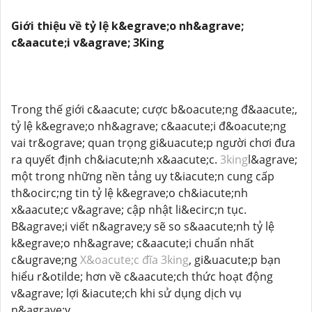
Giới thiệu về tỷ lệ k&egrave;o nh&agrave;
c&aacute;i v&agrave; 3King
Trong thế giới c&aacute; cược b&oacute;ng đ&aacute;,
tỷ lệ k&egrave;o nh&agrave; c&aacute;i đ&oacute;ng
vai tr&ograve; quan trọng gi&uacute;p người chơi đưa
ra quyết định ch&iacute;nh x&aacute;c.
3king
l&agrave;
một trong những nền tảng uy t&iacute;n cung cấp
th&ocirc;ng tin tỷ lệ k&egrave;o ch&iacute;nh
x&aacute;c v&agrave; cập nhật li&ecirc;n tục.
B&agrave;i viết n&agrave;y sẽ so s&aacute;nh tỷ lệ
k&egrave;o nh&agrave; c&aacute;i chuẩn nhất
c&ugrave;ng
X&oacute;c đĩa 3king
, gi&uacute;p bạn
hiểu r&otilde; hơn về c&aacute;ch thức hoạt động
v&agrave; lợi &iacute;ch khi sử dụng dịch vụ
n&agrave;y.