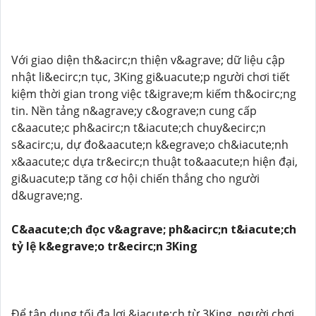
Với giao diện th&acirc;n thiện v&agrave; dữ liệu cập
nhật li&ecirc;n tục, 3King gi&uacute;p người chơi tiết
kiệm thời gian trong việc t&igrave;m kiếm th&ocirc;ng
tin. Nền tảng n&agrave;y c&ograve;n cung cấp
c&aacute;c ph&acirc;n t&iacute;ch chuy&ecirc;n
s&acirc;u, dự đo&aacute;n k&egrave;o ch&iacute;nh
x&aacute;c dựa tr&ecirc;n thuật to&aacute;n hiện đại,
gi&uacute;p tăng cơ hội chiến thắng cho người
d&ugrave;ng.
C&aacute;ch đọc v&agrave; ph&acirc;n t&iacute;ch
tỷ lệ k&egrave;o tr&ecirc;n 3King
Để tận dụng tối đa lợi &iacute;ch từ 3King, người chơi