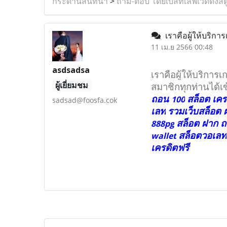
กระดานสนทนา
>
ถาม-ตอบ โดยเบสท์เลิฟเวดดิ้งสต
เราคือผู้ให้บริ
11 เม.ย 2566 00:48
asdsadsa
เราคือผู้ให้บริกา
ผู้เยี่ยมชม
สมาชิกทุกท่านได้เข
ถอน
สล็อต เคร
100
sadsad@foosfa.cok
เลท
รวมเว็บสล็อต
สล็อต ฝาก 
888pg
สล็อตวอเลท
wallet
เครดิตฟรี