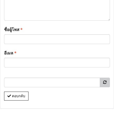
ชื่อผู้โพส
*
อีเมล
*
ตอบกลับ