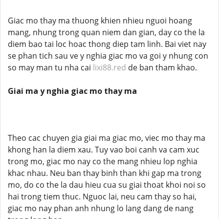
Giac mo thay ma thuong khien nhieu nguoi hoang
mang, nhung trong quan niem dan gian, day co the la
diem bao tai loc hoac thong diep tam linh. Bai viet nay
se phan tich sau ve y nghia giac mo va goi y nhung con
so may man tu nha cai
lixi88.red
de ban tham khao.
Giai ma y nghia giac mo thay ma
Theo cac chuyen gia giai ma giac mo, viec mo thay ma
khong han la diem xau. Tuy vao boi canh va cam xuc
trong mo, giac mo nay co the mang nhieu lop nghia
khac nhau. Neu ban thay binh than khi gap ma trong
mo, do co the la dau hieu cua su giai thoat khoi noi so
hai trong tiem thuc. Nguoc lai, neu cam thay so hai,
giac mo nay phan anh nhung lo lang dang de nang