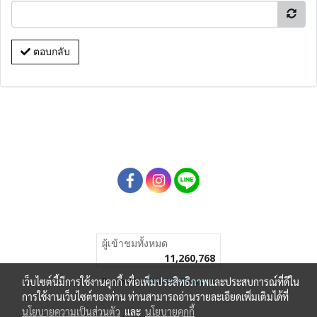
ตอบกลับ
ผู้เข้าชมทั้งหมด
11,260,768
เว็บไซต์นี้มีการใช้งานคุกกี้ เพื่อเพิ่มประสิทธิภาพและประสบการณ์ที่ดีใน
Powered by
MakeWebEasy.com
การใช้งานเว็บไซต์ของท่าน ท่านสามารถอ่านรายละเอียดเพิ่มเติมได้ที่
นโยบายความเป็นส่วนตัว
และ
นโยบายคุกกี้