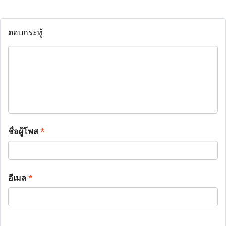
ตอบกระทู้
ชื่อผู้โพส
*
อีเมล
*