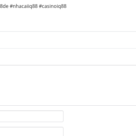
88de #nhacaiiq88 #casinoiq88