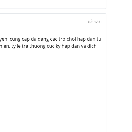
แจ้งลบ
uyen, cung cap da dang cac tro choi hap dan tu
hien, ty le tra thuong cuc ky hap dan va dich