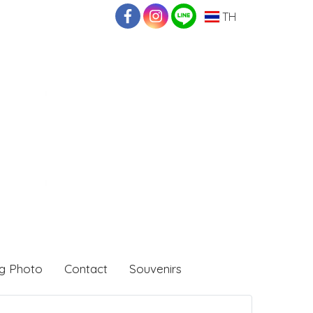
TH
g Photo
Contact
Souvenirs