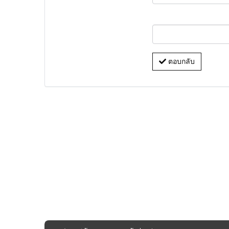
ตอบกลับ