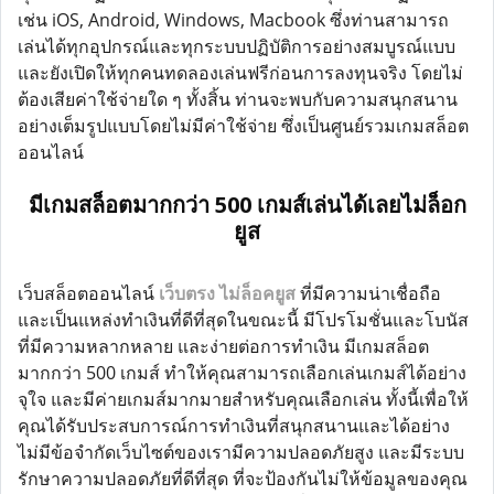
เช่น iOS, Android, Windows, Macbook ซึ่งท่านสามารถ
เล่นได้ทุกอุปกรณ์และทุกระบบปฏิบัติการอย่างสมบูรณ์แบบ
และยังเปิดให้ทุกคนทดลองเล่นฟรีก่อนการลงทุนจริง โดยไม่
ต้องเสียค่าใช้จ่ายใด ๆ ทั้งสิ้น ท่านจะพบกับความสนุกสนาน
อย่างเต็มรูปแบบโดยไม่มีค่าใช้จ่าย ซึ่งเป็นศูนย์รวมเกมสล็อต
ออนไลน์
มีเกมสล็อตมากกว่า 500 เกมส์เล่นได้เลยไม่ล็อก
ยูส
เว็บสล็อตออนไลน์
เว็บตรง ไม่ล็อคยูส
ที่มีความน่าเชื่อถือ
และเป็นแหล่งทำเงินที่ดีที่สุดในขณะนี้ มีโปรโมชั่นและโบนัส
ที่มีความหลากหลาย และง่ายต่อการทำเงิน มีเกมสล็อต
มากกว่า 500 เกมส์ ทำให้คุณสามารถเลือกเล่นเกมส์ได้อย่าง
จุใจ และมีค่ายเกมส์มากมายสำหรับคุณเลือกเล่น ทั้งนี้เพื่อให้
คุณได้รับประสบการณ์การทำเงินที่สนุกสนานและได้อย่าง
ไม่มีข้อจำกัดเว็บไซต์ของเรามีความปลอดภัยสูง และมีระบบ
รักษาความปลอดภัยที่ดีที่สุด ที่จะป้องกันไม่ให้ข้อมูลของคุณ