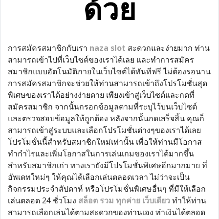
ด้วย
การสมัครสมาชิกกับเรา
naza slot
สะดวกและง่ายมาก ท่าน
สามารถเข้าไปที่เว็บไซต์ของเราได้เลย และทำการสมัคร
สมาชิกแบบอัตโนมัติภายในเว็บไซต์ได้ทันทีฟรี ไม่ต้องรอนาน
การสมัครสมาชิกจะช่วยให้ท่านสามารถเข้าถึงโปรโมชั่นสุด
พิเศษของเราได้อย่างง่ายดาย เพียงเข้าสู่เว็บไซต์และกดที่
สมัครสมาชิก จากนั้นกรอกข้อมูลตามที่ระบุไว้บนเว็บไซต์
และตรวจสอบข้อมูลให้ถูกต้อง หลังจากนั้นกดเสร็จสิ้น คุณก็
สามารถเข้าสู่ระบบและเลือกโปรโมชั่นต่างๆของเราได้เลย
โปรโมชั่นนี้สำหรับสมาชิกใหม่เท่านั้น เพื่อให้ท่านมีโอกาส
ทำกำไรและเพิ่มโอกาสในการเล่นเกมของเราได้มากขึ้น
สำหรับสมาชิกเก่า ทางเรายังมีโปรโมชั่นพิเศษอีกมากมาย ที่
อัพเดทใหม่ๆ ให้คุณได้เลือกเล่นตลอดเวลา ไม่ว่าจะเป็น
กิจกรรมประจำสัปดาห์ หรือโปรโมชั่นพิเศษอื่นๆ ที่มีให้เลือก
เล่นตลอด 24 ชั่วโมง
สล็อต รวม ทุกค่าย เว็บเดียว
ทำให้ท่าน
สามารถเลือกเล่นได้ตามสะดวกของท่านเอง ทำเงินได้ตลอด