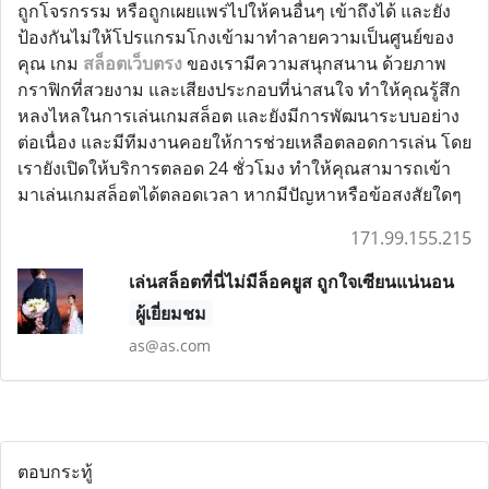
ถูกโจรกรรม หรือถูกเผยแพร่ไปให้คนอื่นๆ เข้าถึงได้ และยัง
ป้องกันไม่ให้โปรแกรมโกงเข้ามาทำลายความเป็นศูนย์ของ
คุณ เกม
สล็อตเว็บตรง
ของเรามีความสนุกสนาน ด้วยภาพ
กราฟิกที่สวยงาม และเสียงประกอบที่น่าสนใจ ทำให้คุณรู้สึก
หลงไหลในการเล่นเกมสล็อต และยังมีการพัฒนาระบบอย่าง
ต่อเนื่อง และมีทีมงานคอยให้การช่วยเหลือตลอดการเล่น โดย
เรายังเปิดให้บริการตลอด 24 ชั่วโมง ทำให้คุณสามารถเข้า
มาเล่นเกมสล็อตได้ตลอดเวลา หากมีปัญหาหรือข้อสงสัยใดๆ
171.99.155.215
เล่นสล็อตที่นี่ไม่มีล็อคยูส ถูกใจเซียนแน่นอน
ผู้เยี่ยมชม
as@as.com
ตอบกระทู้