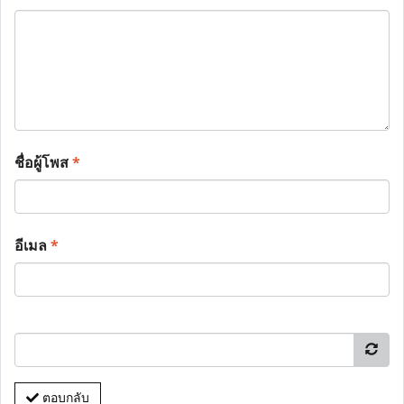
ชื่อผู้โพส
*
อีเมล
*
ตอบกลับ