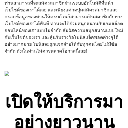
ท่านสามารถที่จะสมัครสมาชิกผ่านระบบอัตโนมัติที่หน้า
เว็บไซต์ของเราได้เลย และเพียงแค่กดปุ่มสมัครสมาชิกและ
กรอกข้อมูลของท่านให้ครบถ้วนก็สามารถเป็นสมาชิกกับทาง
เว็บไซต์ของเราได้ทันที ท่านจะได้ร่วมสนุกสนานกับเกมสล็อต
ออนไลน์ของเราแบบไม่จำกัด สัมผัสความสนุกสนานแบบใหม่
กับเว็บไซต์ของเรา และลุ้นรับรางวัลโบนัสแจ็คพอตต่างๆได้
อย่างมากมาย โบนัสจะถูกแจกจ่ายให้กับทุกคนโดยไม่มีข้อ
จำกัด ดังนั้นท่านไม่ควรพลาดโอกาสนี้เลย!
เปิดให้บริการมา
อย่างยาวนาน