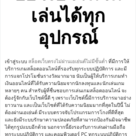
เล่นได้ทุก
อุปกรณ์
เข้าสู่ระบบ
สล็อตเว็บตรงไม่ผ่านเอเย่นต์ไม่มีขั้นต่ำ
ที่มีการให้
บริการเกมสล็อตออนไลน์ที่รองรับทุกระบบปฏิบัติการ และมี
การแจกโปรโมชั่นรางวัลมากมาย นับเป็นผู้ให้บริการเกมทำ
เงินออนไลน์ที่ได้รับความนิยมจากนักลงทุนและนักเล่นเกม
หลายๆ คน สำหรับผู้ที่ชื่นชอบการเล่นเกมสล็อตออนไลน์ จะ
ต้องรู้จักกับเว็บไซต์นี้ดี ๆ เพราะเว็บไซต์นี้มีการบริการมาอย่าง
ยาวนาน และเป็นเว็บไซต์ที่ได้รับความนิยมมากที่สุดในปีนี้ ไม่
ต้องผ่านเอเย่นต์ มีระบบตรวจจับโปรแกรมการโกงที่ดีที่สุด
และยังมีระบบรักษาความปลอดภัยที่สามารถป้องกันมิจฉาชีพ
ได้ทุกรูปแบบอีกด้วย นอกจากนี้ยังรองรับการเล่นผ่านมือถือ
ทุกระบบปฏิบัติการ และคอมพิวเตอร์ PC ทุกระบบปฏิบัติการ