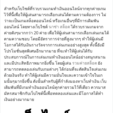
สำหรับเว็บไซต์ที่รวบรวมเกมทำเงินออนไลน์จากทุกค่ายเกม
ไว้ที่นี้เพื่อให้ผู้เล่นสามารถเลือกเล่นได้ตามความต้องการ ไม่
ว่าจะเป็นเกมสล็อตออนไลน์ หรือเกมอื่นๆที่มีการเดิมพัน
ออนไลน์ โดยทางเว็บไซต์
นาซ่า สล็อต
ได้รวบรวมเกมจาก
ค่ายดังๆมากกว่า 20 ค่าย เพื่อให้ผู้เล่นสามารถเลือกเล่นเกมได้
ตามความชอบ โดยมีอัตราการจ่ายที่สูงมากๆ ทำให้ผู้เล่นมี
โอกาสได้รับเงินรางวัลจากการเล่นเกมอย่างสูงสุด ทั้งนี้ยังมี
โปรโมชั่นสุดพิเศษอีกมากมาย ที่จะทำให้ผู้เล่นได้รับ
ประสบการณ์ในการเล่นเกมทำเงินออนไลน์อย่างสนุกสนาน
และมีประสิทธิภาพมากยิ่งขึ้น โดยผู้เล่น
รวมค่ายสล็อต
ยัง
สามารถทดลองเล่นกับเกมต่างๆ ได้ก่อนที่จะตัดสินใจเล่นเกม
ด้วยเงินจริง ทำให้ผู้เล่นมีความมั่นใจและความเข้าใจในเก
มนั้นๆมากยิ่งขึ้น ดังนั้นสำหรับผู้ที่กำลังมองหาเว็บทำเงิน เว็บ
เดิมพันที่มีเกมทำเงินออนไลน์ทุกค่ายรวมไว้ที่เดียว ควรมาส
มัครสมาชิกกับเว็บไซต์นี้เพื่อทดลองเล่นและมีโอกาสได้ทำ
เงินอย่างมากมาย