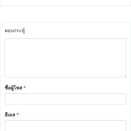
ตอบกระทู้
ชื่อผู้โพส
*
อีเมล
*