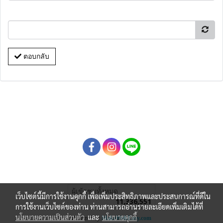
ตอบกลับ
ผู้เข้าชมทั้งหมด
เว็บไซต์นี้มีการใช้งานคุกกี้ เพื่อเพิ่มประสิทธิภาพและประสบการณ์ที่ดีใน
11,336,551
การใช้งานเว็บไซต์ของท่าน ท่านสามารถอ่านรายละเอียดเพิ่มเติมได้ที่
นโยบายความเป็นส่วนตัว
และ
นโยบายคุกกี้
Powered by
MakeWebEasy.com