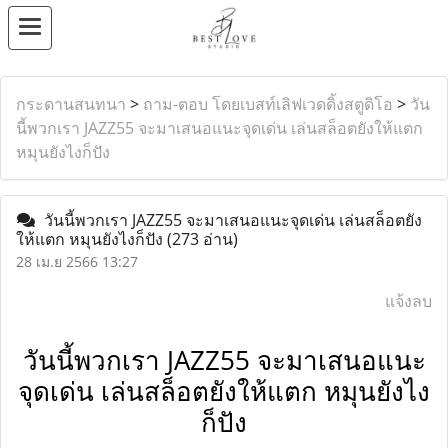
กระดานสนทนา
>
ถาม-ตอบ โดยเบสท์เลิฟเวดดิ้งสตูดิโอ
>
วัน
นี้พวกเรา JAZZ55 จะมาเสนอแนะจุดเด่น เล่นสล็อตยังให้แตก
หมุนยังไงก็ปัง
วันนี้พวกเรา JAZZ55 จะมาเสนอแนะจุดเด่น เล่นสล็อตยัง
ให้แตก หมุนยังไงก็ปัง
(273 อ่าน)
28 เม.ย 2566 13:27
แจ้งลบ
วันนี้พวกเรา JAZZ55 จะมาเสนอแนะ
จุดเด่น เล่นสล็อตยังให้แตก หมุนยังไง
ก็ปัง