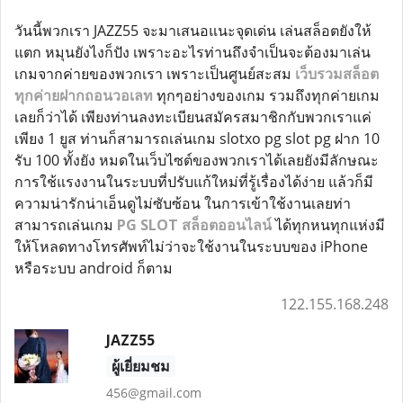
วันนี้พวกเรา JAZZ55 จะมาเสนอแนะจุดเด่น เล่นสล็อตยังให้
แตก หมุนยังไงก็ปัง เพราะอะไรท่านถึงจำเป็นจะต้องมาเล่น
เกมจากค่ายของพวกเรา เพราะเป็นศูนย์สะสม
เว็บรวมสล็อต
ทุกค่ายฝากถอนวอเลท
ทุกๆอย่างของเกม รวมถึงทุกค่ายเกม
เลยก็ว่าได้ เพียงท่านลงทะเบียนสมัครสมาชิกกับพวกเราแค่
เพียง 1 ยูส ท่านก็สามารถเล่นเกม slotxo pg slot pg ฝาก 10
รับ 100 ทั้งยัง หมดในเว็บไซต์ของพวกเราได้เลยยังมีลักษณะ
การใช้แรงงานในระบบที่ปรับแก้ใหม่ที่รู้เรื่องได้ง่าย แล้วก็มี
ความน่ารักน่าเอ็นดูไม่ซับซ้อน ในการเข้าใช้งานเลยท่า
สามารถเล่นเกม
PG SLOT
สล็อตออนไลน์
ได้ทุกหนทุกแห่งมี
ให้โหลดทางโทรศัพท์ไม่ว่าจะใช้งานในระบบของ iPhone
หรือระบบ android ก็ตาม
122.155.168.248
JAZZ55
ผู้เยี่ยมชม
456@gmail.com