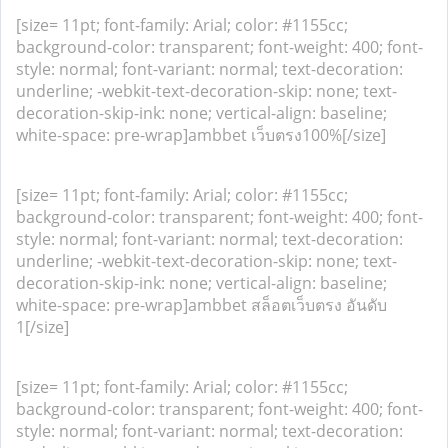
[size= 11pt; font-family: Arial; color: #1155cc;
background-color: transparent; font-weight: 400; font-
style: normal; font-variant: normal; text-decoration:
underline; -webkit-text-decoration-skip: none; text-
decoration-skip-ink: none; vertical-align: baseline;
white-space: pre-wrap]ambbet เว็บตรง100%[/size]
[size= 11pt; font-family: Arial; color: #1155cc;
background-color: transparent; font-weight: 400; font-
style: normal; font-variant: normal; text-decoration:
underline; -webkit-text-decoration-skip: none; text-
decoration-skip-ink: none; vertical-align: baseline;
white-space: pre-wrap]ambbet สล็อตเว็บตรง อันดับ
1[/size]
[size= 11pt; font-family: Arial; color: #1155cc;
background-color: transparent; font-weight: 400; font-
style: normal; font-variant: normal; text-decoration: