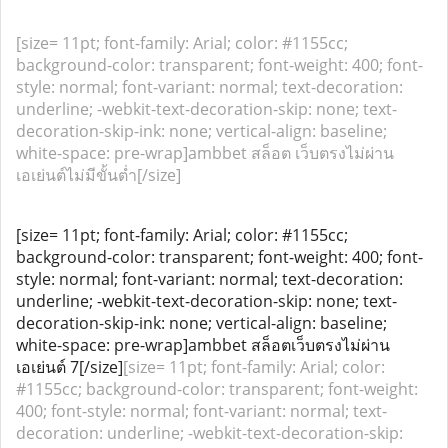
[size= 11pt; font-family: Arial; color: #1155cc;
background-color: transparent; font-weight: 400; font-
style: normal; font-variant: normal; text-decoration:
underline; -webkit-text-decoration-skip: none; text-
decoration-skip-ink: none; vertical-align: baseline;
white-space: pre-wrap]ambbet สล็อต เว็บตรงไม่ผ่าน
เอเย่นต์ไม่มีขั้นต่ำ[/size]
[size= 11pt; font-family: Arial; color: #1155cc;
background-color: transparent; font-weight: 400; font-
style: normal; font-variant: normal; text-decoration:
underline; -webkit-text-decoration-skip: none; text-
decoration-skip-ink: none; vertical-align: baseline;
white-space: pre-wrap]ambbet สล็อตเว็บตรงไม่ผ่าน
เอเย่นต์ 7[/size]
[size= 11pt; font-family: Arial; color:
#1155cc; background-color: transparent; font-weight:
400; font-style: normal; font-variant: normal; text-
decoration: underline; -webkit-text-decoration-skip: