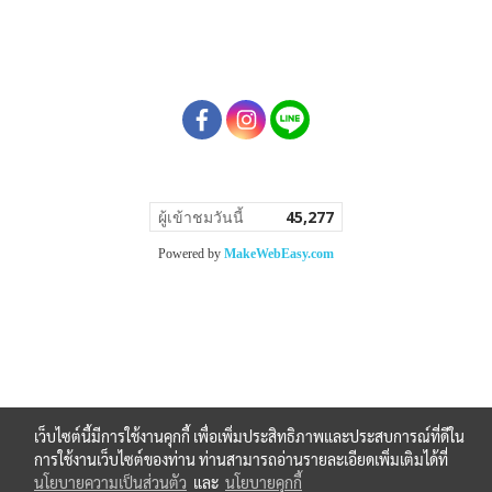
ผู้เข้าชมวันนี้
45,277
Powered by
MakeWebEasy.com
เว็บไซต์นี้มีการใช้งานคุกกี้ เพื่อเพิ่มประสิทธิภาพและประสบการณ์ที่ดีใน
การใช้งานเว็บไซต์ของท่าน ท่านสามารถอ่านรายละเอียดเพิ่มเติมได้ที่
นโยบายความเป็นส่วนตัว
และ
นโยบายคุกกี้