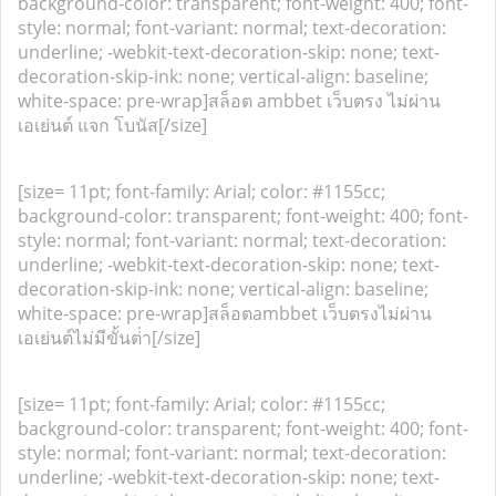
background-color: transparent; font-weight: 400; font-
style: normal; font-variant: normal; text-decoration:
underline; -webkit-text-decoration-skip: none; text-
decoration-skip-ink: none; vertical-align: baseline;
white-space: pre-wrap]สล็อต ambbet เว็บตรง ไม่ผ่าน
เอเย่นต์ แจก โบนัส[/size]
[size= 11pt; font-family: Arial; color: #1155cc;
background-color: transparent; font-weight: 400; font-
style: normal; font-variant: normal; text-decoration:
underline; -webkit-text-decoration-skip: none; text-
decoration-skip-ink: none; vertical-align: baseline;
white-space: pre-wrap]สล็อตambbet เว็บตรงไม่ผ่าน
เอเย่นต์ไม่มีขั้นต่ํา[/size]
[size= 11pt; font-family: Arial; color: #1155cc;
background-color: transparent; font-weight: 400; font-
style: normal; font-variant: normal; text-decoration:
underline; -webkit-text-decoration-skip: none; text-