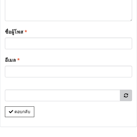
ชื่อผู้โพส
*
อีเมล
*
ตอบกลับ