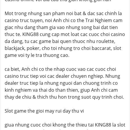
Mot trong nhung san pham noi bat & dac sac chinh la
casino truc tuyen, noi Anh chi co the Trai Nghiem cam
giac nhu dang tham gia vao nhung song bai dat tien
thuc te. KING88 cung cap mot loat cac cuoc choi casino
da dang, tu cac game bai quen thuoc nhu roulette,
blackjack, poker, cho toi nhung tro choi baccarat, slot
game voi ty le tra thuong cao.
ca biet, Anh chi co the nhap cuoc vao cac cuoc choi
casino truc tiep voi cac dealer chuyen nghiep. Nhung
dealer truc tiep la nhung nguoi dan chuong trinh co
kinh nghiem va thai do than thien, giup Anh chi cam
thay de chiu & thich thu hon trong suot quy trinh choi.
Slot game the gioi may rui day thu vi
giua nhung cuoc choi khong the thieu tai KING88 la slot