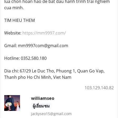
lua chon hoan hao de bat dau hanh trinh trai nghiem
cua minh.
TIM HIEU THEM
Website:
https://mm9997.com/
Gmail: mm9997com@gmail.com
Hotline: 0352.580.180
Dia chi: 67/29 Le Duc Tho, Phuong 1, Quan Go Vap,
Thanh pho Ho Chi Minh, Viet Nam
103.129.140.82
williamseo
ผู้เยี่ยมชม
jackyseo15@gmail.com