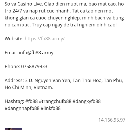
So va Casino Live. Giao dien muot ma, bao mat cao, ho
tro 24/7 va nap rut cuc nhanh. Tat ca tao nen mot
khong gian ca cuoc chuyen nghiep, minh bach va bung
no cam xuc. Truy cap ngay de trai nghiem dinh cao!
Website:
https://fb88.army/
Email: info@fb88.army
Phone: 0758879933
Address: 3 D. Nguyen Van Yen, Tan Thoi Hoa, Tan Phu,
Ho Chi Minh, Vietnam.
Hashtag: #fb88 #trangchufb88 #dangkyfb88
#dangnhapfb88 #linkfb88
14.166.95.97