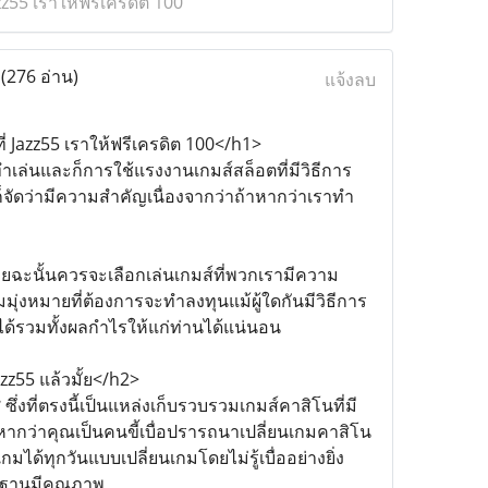
azz55 เราให้ฟรีเครดิต 100
0
(276 อ่าน)
แจ้งลบ
ที่ Jazz55 เราให้ฟรีเครดิต 100</h1>
จะทำเล่นและก็การใช้แรงงานเกมส์สล็อตที่มีวิธีการ
็จัดว่ามีความสำคัญเนื่องจากว่าถ้าหากว่าเราทำ
ยฉะนั้นควรจะเลือกเล่นเกมส์ที่พวกเรามีความ
มุ่งหมายที่ต้องการจะทำลงทุนแม้ผู้ใดกันมีวิธีการ
ได้รวมทั้งผลกำไรให้แก่ท่านได้แน่นอน
azz55 แล้วมั้ย</h2>
ส
ซึ่งที่ตรงนี้เป็นแหล่งเก็บรวบรวมเกมส์คาสิโนที่มี
งหากว่าคุณเป็นคนขี้เบื่อปรารถนาเปลี่ยนเกมคาสิโน
กมได้ทุกวันแบบเปลี่ยนเกมโดยไม่รู้เบื่ออย่างยิ่ง
ตรฐานมีคุณภาพ