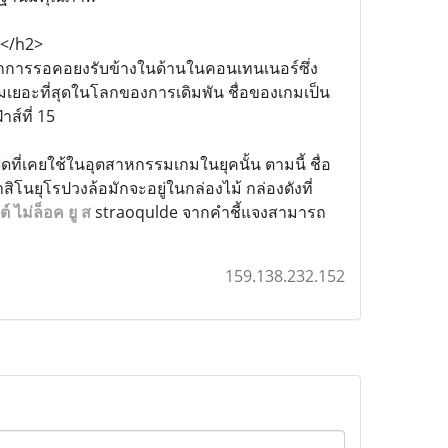
ุด</h2>
ไกการรอคอยงรับข้างในด้านในคอนเทนเนอร์ซึ่ง
ยมเยอะที่สุดในโลกของการเดิมพัน ชื่อของเกมเป็น
ส์ที่ 15
ดที่เคยใช้ในอุตสาหกรรมเกมในยุคนั้น ตามนี้ ชื่อ
ิโนยุโรปวงล้อมักจะอยู่ในกล่องไม้ กล่องดังที่
์ ไม่ล็อค ยู ส
straoqulde จากคำชี้แจงสามารถ
159.138.232.152