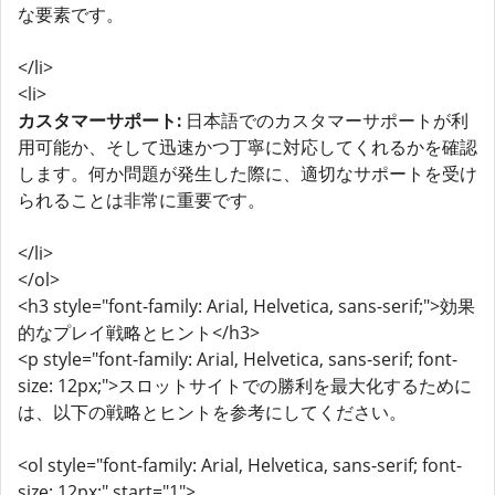
な要素です。
</li>
<li>
カスタマーサポート:
日本語でのカスタマーサポートが利
用可能か、そして迅速かつ丁寧に対応してくれるかを確認
します。何か問題が発生した際に、適切なサポートを受け
られることは非常に重要です。
</li>
</ol>
<h3 style="font-family: Arial, Helvetica, sans-serif;">効果
的なプレイ戦略とヒント</h3>
<p style="font-family: Arial, Helvetica, sans-serif; font-
size: 12px;">スロットサイトでの勝利を最大化するために
は、以下の戦略とヒントを参考にしてください。
<ol style="font-family: Arial, Helvetica, sans-serif; font-
size: 12px;" start="1">