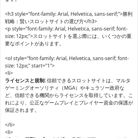
<h3 style="font-family: Arial, Helvetica, sans-serif;">勝利
戦略：賢いスロットサイトの選び方</h3>
<p style="font-family: Arial, Helvetica, sans-serif; font-
size: 12px;">スロットサイトを選ぶ際には、いくつかの重
要なポイントがあります。
<ol style="font-family: Arial, Helvetica, sans-serif; font-
size: 12px;" start="1">
<li>
ライセンスと規制:
信頼できるスロットサイトは、マルタ
ゲーミングオーソリティ（MGA）やキュラソー政府な
ど、信頼できる機関からライセンスを取得しています。こ
れにより、公正なゲームプレイとプレイヤー資金の保護が
保証されます。
</li>
<li>