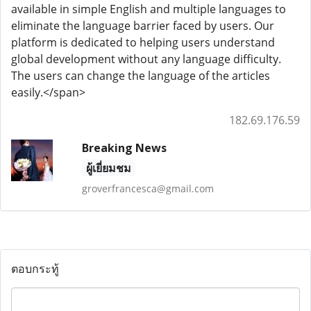
available in simple English and multiple languages to
eliminate the language barrier faced by users. Our
platform is dedicated to helping users understand
global development without any language difficulty.
The users can change the language of the articles
easily.</span>
182.69.176.59
Breaking News
ผู้เยี่ยมชม
groverfrancesca@gmail.com
ตอบกระทู้