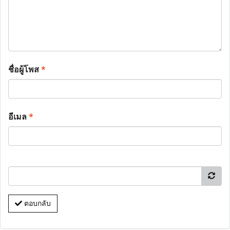
ชื่อผู้โพส
*
อีเมล
*
ตอบกลับ