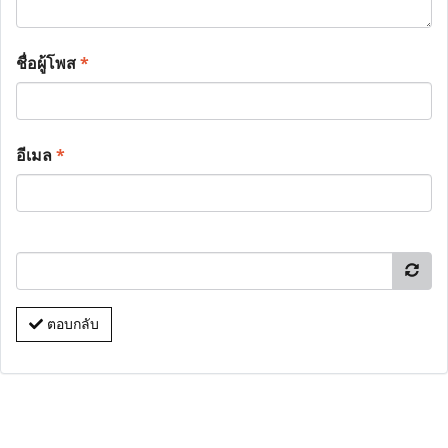
ชื่อผู้โพส
*
อีเมล
*
ตอบกลับ