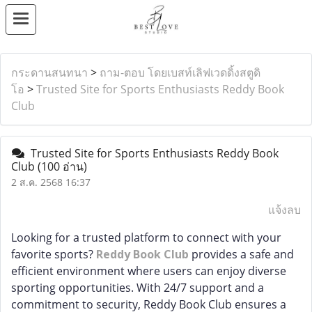
กระดานสนทนา
>
ถาม-ตอบ โดยเบสท์เลิฟเวดดิ้งสตูดิ
โอ
>
Trusted Site for Sports Enthusiasts Reddy Book
Club
Trusted Site for Sports Enthusiasts Reddy Book
Club
(100 อ่าน)
2 ส.ค. 2568 16:37
แจ้งลบ
Looking for a trusted platform to connect with your
favorite sports?
Reddy Book Club
provides a safe and
efficient environment where users can enjoy diverse
sporting opportunities. With 24/7 support and a
commitment to security, Reddy Book Club ensures a