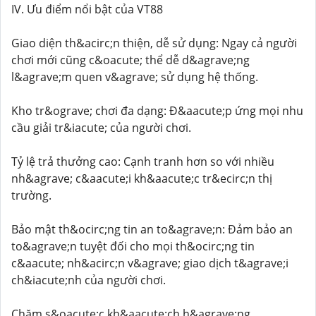
IV. Ưu điểm nổi bật của VT88
Giao diện th&acirc;n thiện, dễ sử dụng: Ngay cả người
chơi mới cũng c&oacute; thể dễ d&agrave;ng
l&agrave;m quen v&agrave; sử dụng hệ thống.
Kho tr&ograve; chơi đa dạng: Đ&aacute;p ứng mọi nhu
cầu giải tr&iacute; của người chơi.
Tỷ lệ trả thưởng cao: Cạnh tranh hơn so với nhiều
nh&agrave; c&aacute;i kh&aacute;c tr&ecirc;n thị
trường.
Bảo mật th&ocirc;ng tin an to&agrave;n: Đảm bảo an
to&agrave;n tuyệt đối cho mọi th&ocirc;ng tin
c&aacute; nh&acirc;n v&agrave; giao dịch t&agrave;i
ch&iacute;nh của người chơi.
Chăm s&oacute;c kh&aacute;ch h&agrave;ng