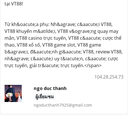
tại VT88!
Từ kh&oacute;a phụ: Nh&agrave; c&aacute;i VT88,
VT88 khuyến m&atilde;i, VT88 v&ograve;ng quay may
mắn, VT88 casino trực tuyến, VT88 c&aacute; cược thể
thao, VT88 xổ số, VT88 game slot, VT88 game
b&agrave;i, đ&aacute;nh gi&aacute; VT88, review VT88,
nh&agrave; c&aacute;i uy t&iacute;n, c&aacute; cược
trực tuyến, giải tr&iacute; trực tuyến.</span>
104.28.254.73
ngo duc thanh
ผู้เยี่ยมชม
ngoducthanh7925@gmail.com