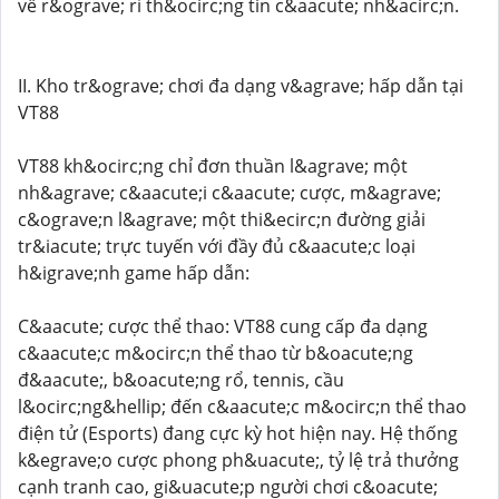
về r&ograve; rỉ th&ocirc;ng tin c&aacute; nh&acirc;n.
II. Kho tr&ograve; chơi đa dạng v&agrave; hấp dẫn tại
VT88
VT88 kh&ocirc;ng chỉ đơn thuần l&agrave; một
nh&agrave; c&aacute;i c&aacute; cược, m&agrave;
c&ograve;n l&agrave; một thi&ecirc;n đường giải
tr&iacute; trực tuyến với đầy đủ c&aacute;c loại
h&igrave;nh game hấp dẫn:
C&aacute; cược thể thao: VT88 cung cấp đa dạng
c&aacute;c m&ocirc;n thể thao từ b&oacute;ng
đ&aacute;, b&oacute;ng rổ, tennis, cầu
l&ocirc;ng&hellip; đến c&aacute;c m&ocirc;n thể thao
điện tử (Esports) đang cực kỳ hot hiện nay. Hệ thống
k&egrave;o cược phong ph&uacute;, tỷ lệ trả thưởng
cạnh tranh cao, gi&uacute;p người chơi c&oacute;