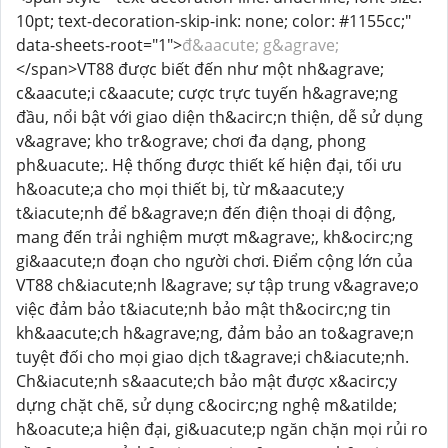
10pt; text-decoration-skip-ink: none; color: #1155cc;"
data-sheets-root="1">
đ&aacute; g&agrave;
</span>VT88 được biết đến như một nh&agrave;
c&aacute;i c&aacute; cược trực tuyến h&agrave;ng
đầu, nổi bật với giao diện th&acirc;n thiện, dễ sử dụng
v&agrave; kho tr&ograve; chơi đa dạng, phong
ph&uacute;. Hệ thống được thiết kế hiện đại, tối ưu
h&oacute;a cho mọi thiết bị, từ m&aacute;y
t&iacute;nh để b&agrave;n đến điện thoại di động,
mang đến trải nghiệm mượt m&agrave;, kh&ocirc;ng
gi&aacute;n đoạn cho người chơi. Điểm cộng lớn của
VT88 ch&iacute;nh l&agrave; sự tập trung v&agrave;o
việc đảm bảo t&iacute;nh bảo mật th&ocirc;ng tin
kh&aacute;ch h&agrave;ng, đảm bảo an to&agrave;n
tuyệt đối cho mọi giao dịch t&agrave;i ch&iacute;nh.
Ch&iacute;nh s&aacute;ch bảo mật được x&acirc;y
dựng chặt chẽ, sử dụng c&ocirc;ng nghệ m&atilde;
h&oacute;a hiện đại, gi&uacute;p ngăn chặn mọi rủi ro