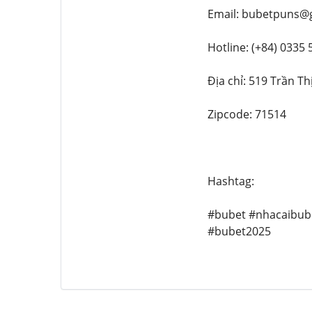
Email: bubetpuns@
Hotline: (+84) 0335 
Địa chỉ: 519 Trần T
Zipcode: 71514
Hashtag:
#bubet #nhacaibub
#bubet2025