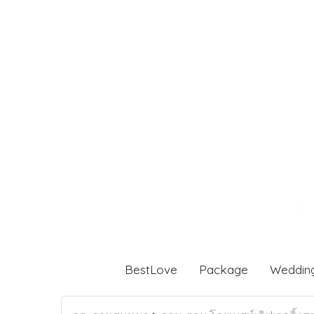
BestLove
Package
Weddin