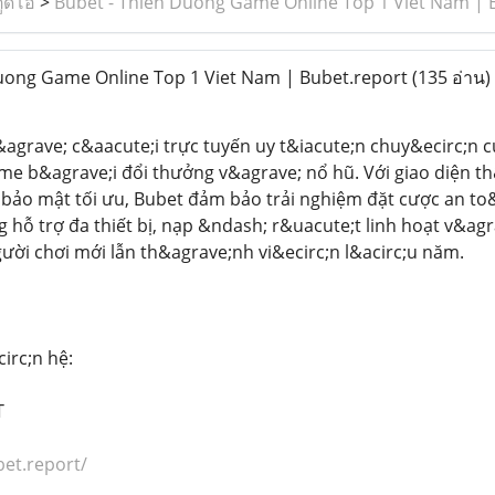
ูดิโอ
>
Bubet - Thien Duong Game Online Top 1 Viet Nam | 
uong Game Online Top 1 Viet Nam | Bubet.report
(135 อ่าน)
agrave; c&aacute;i trực tuyến uy t&iacute;n chuy&ecirc;n 
ame b&agrave;i đổi thưởng v&agrave; nổ hũ. Với giao diện th
 bảo mật tối ưu, Bubet đảm bảo trải nghiệm đặt cược an t
 hỗ trợ đa thiết bị, nạp &ndash; r&uacute;t linh hoạt v&agr
ời chơi mới lẫn th&agrave;nh vi&ecirc;n l&acirc;u năm.
circ;n hệ:
T
bet.report/