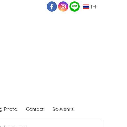
TH
g Photo
Contact
Souvenirs