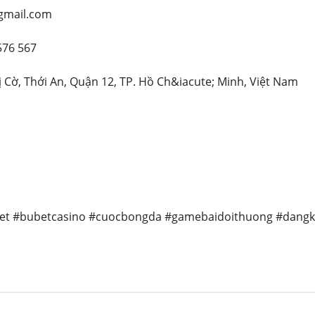
gmail.com
576 567
hị Cờ, Thới An, Quận 12, TP. Hồ Ch&iacute; Minh, Việt Nam
et #bubetcasino #cuocbongda #gamebaidoithuong #dangk