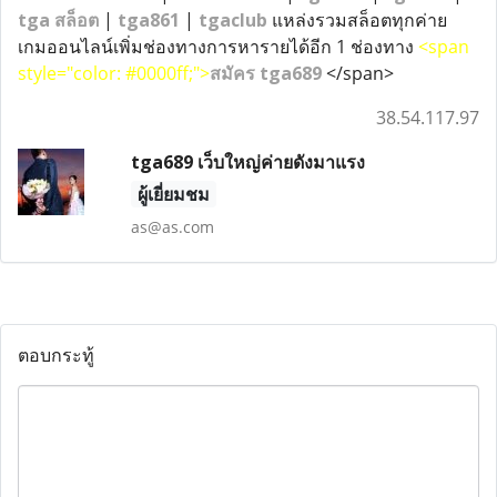
tga สล็อต
|
tga861
|
tgaclub
แหล่งรวมสล็อตทุกค่าย
เกมออนไลน์เพิ่มช่องทางการหารายได้อีก 1 ช่องทาง
<span
style="color: #0000ff;">
สมัคร tga689
</span>
38.54.117.97
tga689 เว็บใหญ่ค่ายดังมาแรง
ผู้เยี่ยมชม
as@as.com
ตอบกระทู้