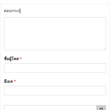
ตอบกระทู้
ชื่อผู้โพส
*
อีเมล
*