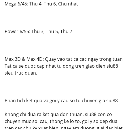
Mega 6/45: Thu 4, Thu 6, Chu nhat
Power 6/55: Thu 3, Thu 5, Thu 7
Max 3D & Max 4D: Quay vao tat ca cac ngay trong tuan
Tat ca se duoc cap nhat tu dong tren giao dien siu88
sieu truc quan.
Phan tich ket qua va goi y cau so tu chuyen gia siu88
Khong chi dua ra ket qua don thuan, siu88 con co
chuyen muc soi cau, thong ke lo to, goi y so dep dua
tren cac chu ky xuat hien, ngay am duong, giai dac biet