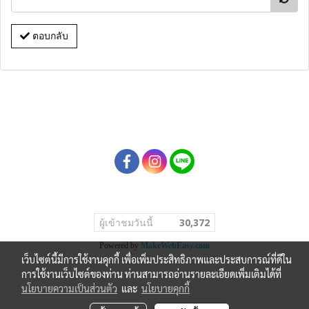
ตอบกลับ
ผู้เข้าชมวันนี้
30,372
Powered by
MakeWebEasy.com
เว็บไซต์นี้มีการใช้งานคุกกี้ เพื่อเพิ่มประสิทธิภาพและประสบการณ์ที่ดีใน
การใช้งานเว็บไซต์ของท่าน ท่านสามารถอ่านรายละเอียดเพิ่มเติมได้ที่
นโยบายความเป็นส่วนตัว
และ
นโยบายคุกกี้