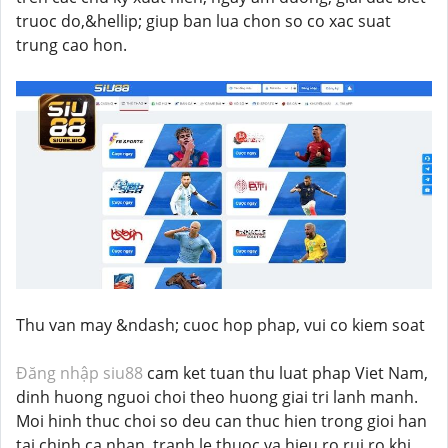
truoc do,&hellip; giup ban lua chon so co xac suat
trung cao hon.
Thu van may &ndash; cuoc hop phap, vui co kiem soat
Đăng nhập siu88
cam ket tuan thu luat phap Viet Nam,
dinh huong nguoi choi theo huong giai tri lanh manh.
Moi hinh thuc choi so deu can thuc hien trong gioi han
tai chinh ca nhan, tranh le thuoc va hieu ro rui ro khi