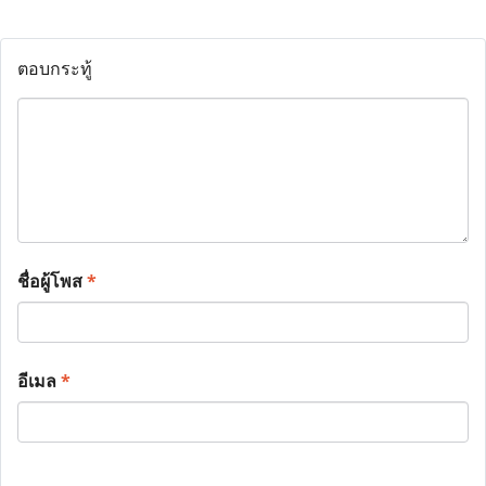
ตอบกระทู้
ชื่อผู้โพส
*
อีเมล
*