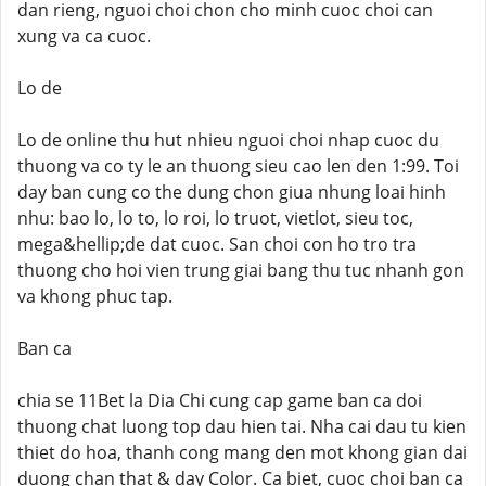
dan rieng, nguoi choi chon cho minh cuoc choi can
xung va ca cuoc.
Lo de
Lo de online thu hut nhieu nguoi choi nhap cuoc du
thuong va co ty le an thuong sieu cao len den 1:99. Toi
day ban cung co the dung chon giua nhung loai hinh
nhu: bao lo, lo to, lo roi, lo truot, vietlot, sieu toc,
mega&hellip;de dat cuoc. San choi con ho tro tra
thuong cho hoi vien trung giai bang thu tuc nhanh gon
va khong phuc tap.
Ban ca
chia se 11Bet la Dia Chi cung cap game ban ca doi
thuong chat luong top dau hien tai. Nha cai dau tu kien
thiet do hoa, thanh cong mang den mot khong gian dai
duong chan that & day Color. Ca biet, cuoc choi ban ca