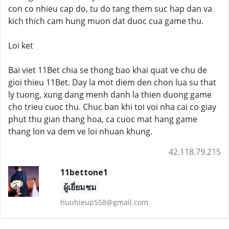
con co nhieu cap do, tu do tang them suc hap dan va
kich thich cam hung muon dat duoc cua game thu.
Loi ket
Bai viet 11Bet chia se thong bao khai quat ve chu de
gioi thieu 11Bet. Day la mot diem den chon lua su that
ly tuong, xung dang menh danh la thien duong game
cho trieu cuoc thu. Chuc ban khi toi voi nha cai co giay
phut thu gian thang hoa, ca cuoc mat hang game
thang lon va dem ve loi nhuan khung.
42.118.79.215
11bettone1
ผู้เยี่ยมชม
huuhieup558@gmail.com